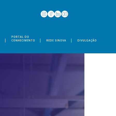
PORTAL DO
S
CONHECIMENTO
REDE SINOVA
DIVULGAÇÃO