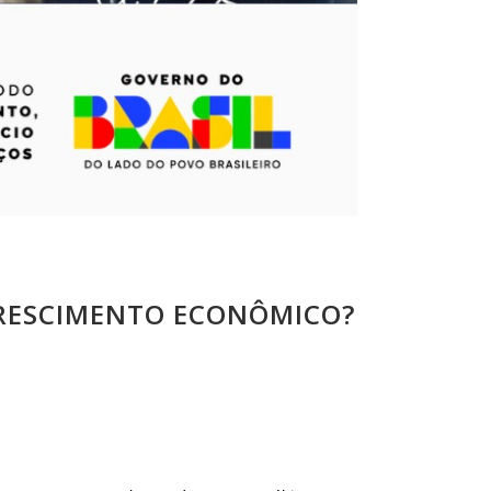
CRESCIMENTO ECONÔMICO?