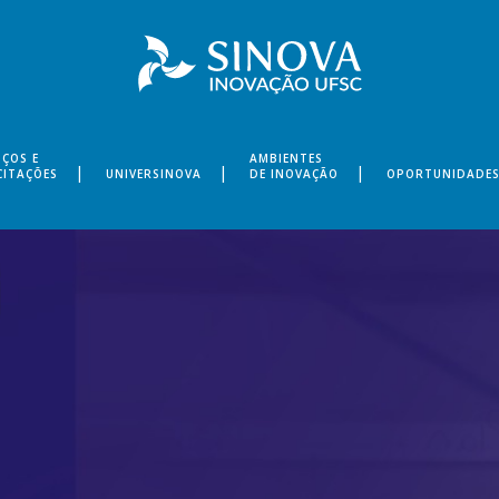
IÇOS E
AMBIENTES
CITAÇÕES
UNIVERSINOVA
DE INOVAÇÃO
OPORTUNIDADE