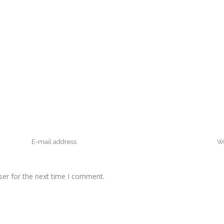
ser for the next time I comment.