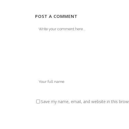
POST A COMMENT
Save my name, email, and website in this brow