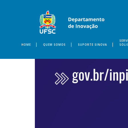
SERV
HOME
QUEM SOMOS
SUPORTE SINOVA
SOLI