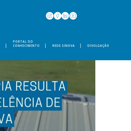
PORTAL DO
S
CONHECIMENTO
REDE SINOVA
DIVULGAÇÃO