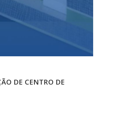
ÇÃO DE CENTRO DE