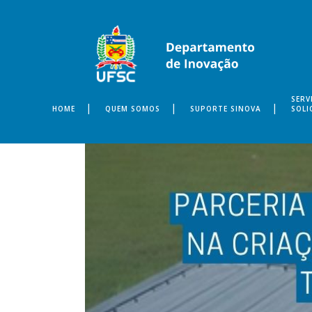
SERV
HOME
QUEM SOMOS
SUPORTE SINOVA
SOLI