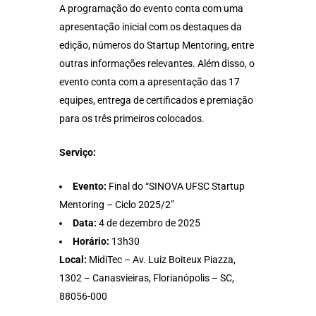
A programação do evento conta com uma
apresentação inicial com os destaques da
edição, números do Startup Mentoring, entre
outras informações relevantes. Além disso, o
evento conta com a apresentação das 17
equipes, entrega de certificados e premiação
para os três primeiros colocados.
Serviço:
Evento:
Final do “SINOVA UFSC Startup
Mentoring – Ciclo 2025/2”
Data:
4 de dezembro de 2025
Horário:
13h30
Local:
MidiTec – Av. Luiz Boiteux Piazza,
1302 – Canasvieiras, Florianópolis – SC,
88056-000