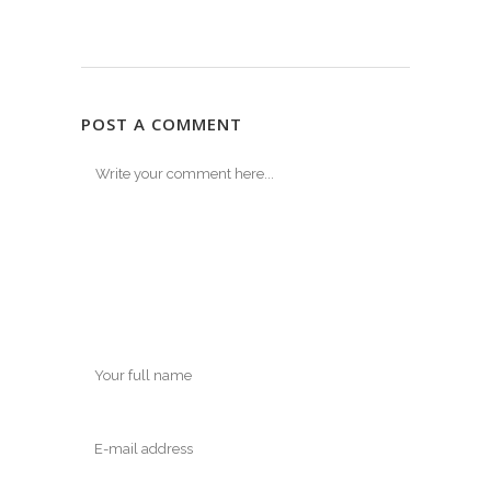
POST A COMMENT