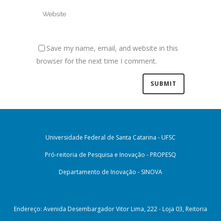
Save my name, email, and website in this
browser for the next time I comment.
Universidade Federal de Santa Catarina - UFSC
Pró-reitoria de Pesquisa e Inovação - PROPESQ
Departamento de Inovação - SINOVA
Endereço: Avenida Desembargador Vitor Lima, 222 - Loja 03, Reitoria