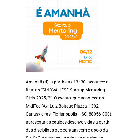
Amanhã (4), a partir das 13h30, acontece a
final do “SINOVA UFSC Startup Mentoring –
Ciclo 2025/2”. O evento, que acontece no
MidiTec (Av. Luiz Boiteux Piazza, 1302 –
Canasvieiras, Florianópolis – SC, 88056-000),
apresenta as equipes desenvolvidas a partir
das disciplinas que contam com o apoio da