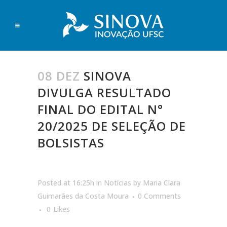
08 DEZ
SINOVA
DIVULGA RESULTADO
FINAL DO EDITAL N°
20/2025 DE SELEÇÃO DE
BOLSISTAS
Posted at 16:25h
in
Notícias
by
Maria Clara
Guimarães da Costa Moura
0 Comments
0
Likes