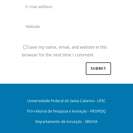
Save my name, email, and website in this
browser for the next time I comment.
Universidade Federal de Santa Catarina - UFSC
Pró-reitoria de Pesquisa e Inovação - PROPESQ
Departamento de Inovação - SINOVA