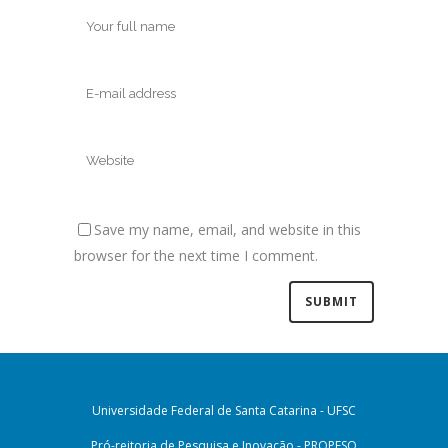
Save my name, email, and website in this
browser for the next time I comment.
Universidade Federal de Santa Catarina - UFSC
Pró-reitoria de Pesquisa e Inovação - PROPESQ