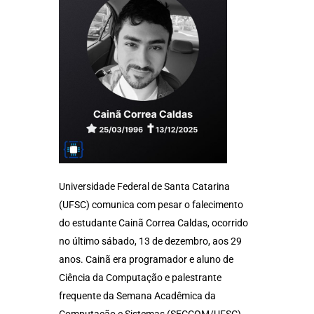
Universidade Federal de Santa Catarina
(UFSC) comunica com pesar o falecimento
do estudante Cainã Correa Caldas, ocorrido
no último sábado, 13 de dezembro, aos 29
anos. Cainã era programador e aluno de
Ciência da Computação e palestrante
frequente da Semana Acadêmica da