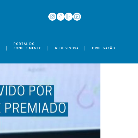
PORTAL DO
S
CONHECIMENTO
REDE SINOVA
DIVULGAÇÃO