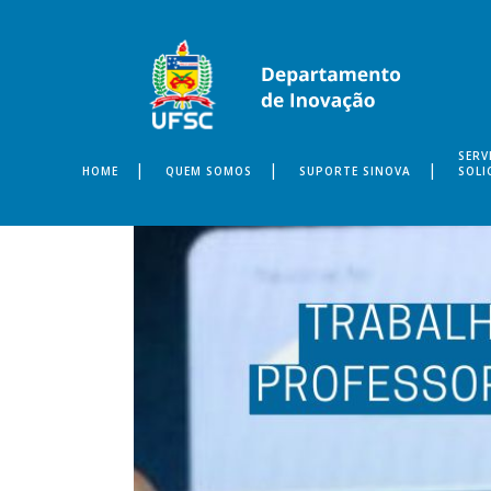
SERV
HOME
QUEM SOMOS
SUPORTE SINOVA
SOLI