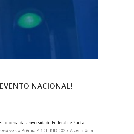
 EVENTO NACIONAL!
conomia da Universidade Federal de Santa
novativo
do Prêmio ABDE-BID 2025. A cerimônia