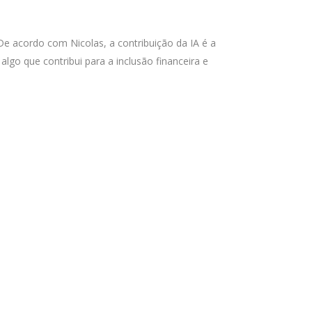
. De acordo com Nicolas, a contribuição da IA é a
lgo que contribui para a inclusão financeira e