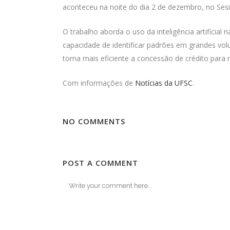
aconteceu na noite do dia 2 de dezembro, no Sesi 
O trabalho aborda o uso da inteligência artificial 
capacidade de identificar padrões em grandes volu
torna mais eficiente a concessão de crédito para
Com informações de
Notícias da UFSC
.
NO COMMENTS
POST A COMMENT