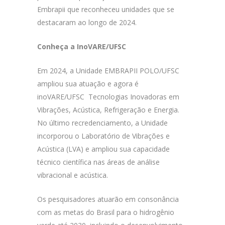
Embrapii que reconheceu unidades que se
destacaram ao longo de 2024.
Conheça a InoVARE/UFSC
Em 2024, a Unidade EMBRAPII POLO/UFSC
ampliou sua atuação e agora é
inoVARE/UFSC Tecnologias Inovadoras em
Vibrações, Acústica, Refrigeração e Energia.
No último recredenciamento, a Unidade
incorporou o Laboratório de Vibrações e
Acústica (LVA) e ampliou sua capacidade
técnico científica nas áreas de análise
vibracional e acústica.
Os pesquisadores atuarão em consonância
com as metas do Brasil para o hidrogênio