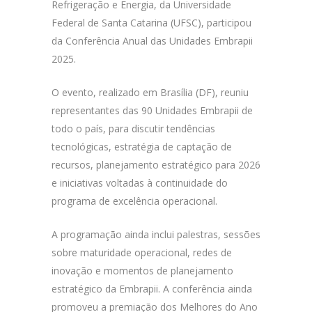
Refrigeração e Energia, da Universidade
Federal de Santa Catarina (UFSC), participou
da Conferência Anual das Unidades Embrapii
2025.
O evento, realizado em Brasília (DF), reuniu
representantes das 90 Unidades Embrapii de
todo o país, para discutir tendências
tecnológicas, estratégia de captação de
recursos, planejamento estratégico para 2026
e iniciativas voltadas à continuidade do
programa de excelência operacional.
A programação ainda inclui palestras, sessões
sobre maturidade operacional, redes de
inovação e momentos de planejamento
estratégico da Embrapii. A conferência ainda
promoveu a premiação dos Melhores do Ano