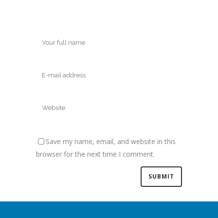
Save my name, email, and website in this
browser for the next time I comment.