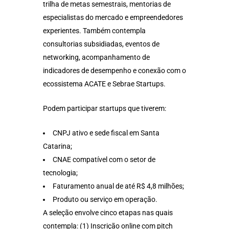
trilha de metas semestrais, mentorias de
especialistas do mercado e empreendedores
experientes. Também contempla
consultorias subsidiadas, eventos de
networking, acompanhamento de
indicadores de desempenho e conexão com o
ecossistema ACATE e Sebrae Startups.
Podem participar startups que tiverem:
CNPJ ativo e sede fiscal em Santa
Catarina;
CNAE compatível com o setor de
tecnologia;
Faturamento anual de até R$ 4,8 milhões;
Produto ou serviço em operação.
A seleção envolve cinco etapas nas quais
contempla: (1) Inscrição online com pitch