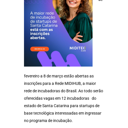
fevereiro a 8 de março estão abertas as
inscrições para a Rede MIDIHUB, a maior
rede de incubadoras do Brasil. Ao todo serão
oferecidas vagas em 12 incubadoras do
estado de Santa Catarina para startups de
base tecnológica interessadas em ingressar
no programa de incubação.