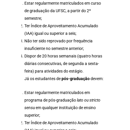
Estar regularmente matriculados em curso
de graduação da UFSC, a partir do 2º
semestre;
Ter Índice de Aproveitamento Acumulado
(IAA) igual ou superior a seis;
Não ter sido reprovado por frequência
insuficiente no semestre anterior;
Dispor de 20 horas semanais (quatro horas
diárias consecutivas, de segunda a sexta-
feira) para atividades do estágio.
Já os estudantes de
pós-graduação
devem:
Estar regularmente matriculados em
programa de pós-graduação
lato ou stricto
sensu
em qualquer instituição de ensino
superior;
Ter Índice de Aproveitamento Acumulado