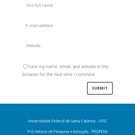
Save my name, email, and website in this
browser for the next time I comment.
Universidade Federal de Santa Catarina - UFSC
Pró-reitoria de Pesquisa e Inovação - PROPESQ