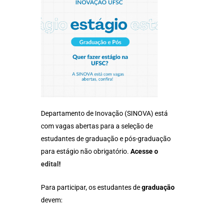
Departamento de Inovação (SINOVA) está
com vagas abertas para a seleção de
estudantes de graduação e pós-graduação
para estágio não obrigatório.
Acesse o
edital
!
Para participar, os estudantes de
graduação
devem: