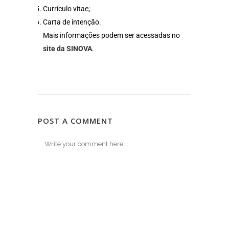
Currículo vitae;
Carta de intenção.
Mais informações podem ser acessadas no
site da SINOVA
.
POST A COMMENT