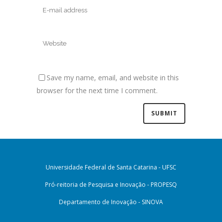
Save my name, email, and website in this
browser for the next time I comment.
Universidade Federal de Santa Catarina - UFSC
Pró-reitoria de Pesquisa e Inovação - PROPESQ
Departamento de Inovação - SINOVA