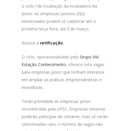
o ciclo I de incubação da incubadora Via
Júnior. As empresas juniores (EJs)
interessadas podem se cadastrar até a
próxima terça-feira, dia 3 de março.
Acesse a
retificação
.
O ciclo, operacionalizado pelo
Grupo VIA
Estação Conhecimento
, oferece sete vagas
para empresas júnior que tenham interesse
em ampliar as práticas empreendedoras e
inovadoras.
Terão prioridade as empresas júnior
reconhecidas pela UFSC. Empresas externas
poderão participar do certame, mas só serão
selecionadas caso o número de vagas não