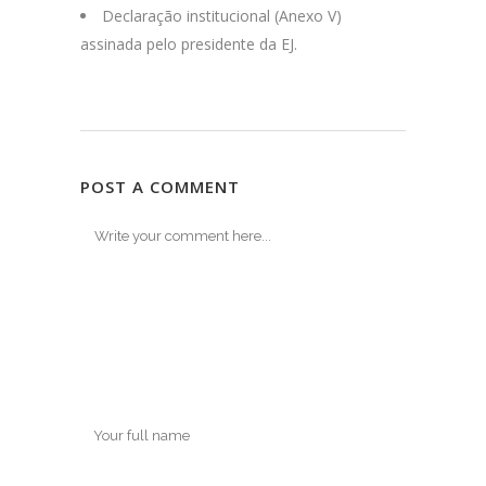
Declaração institucional (Anexo V)
assinada pelo presidente da EJ.
POST A COMMENT