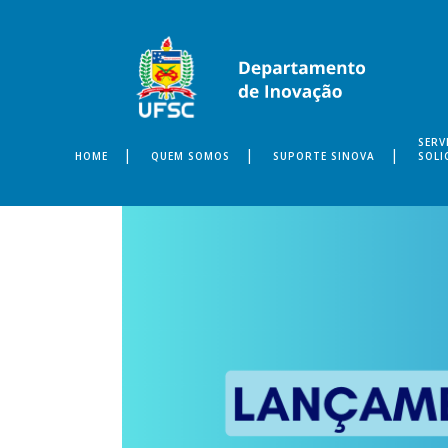
SERV
HOME
QUEM SOMOS
SUPORTE SINOVA
SOLI