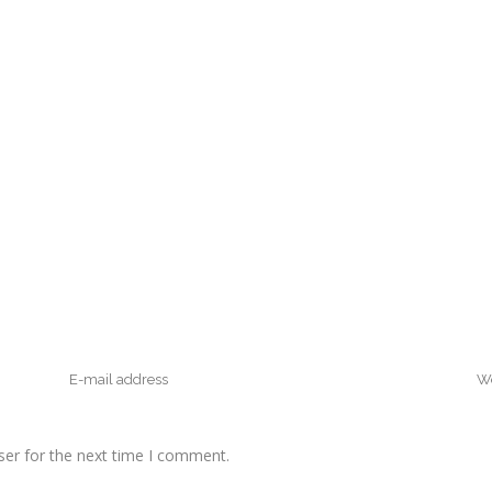
ser for the next time I comment.