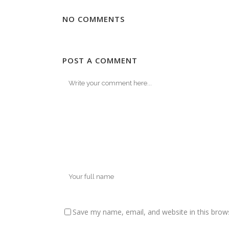
NO COMMENTS
POST A COMMENT
Save my name, email, and website in this brow