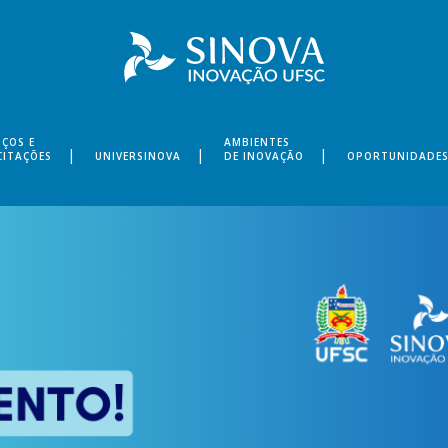
IÇOS E
AMBIENTES
CITAÇÕES
UNIVERSINOVA
DE INOVAÇÃO
OPORTUNIDADE