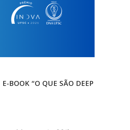
 E-BOOK “O QUE SÃO DEEP