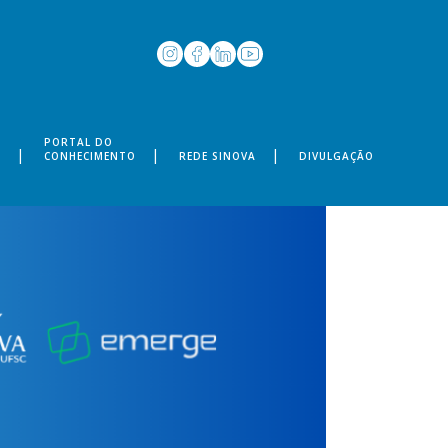
PORTAL DO
S
CONHECIMENTO
REDE SINOVA
DIVULGAÇÃO