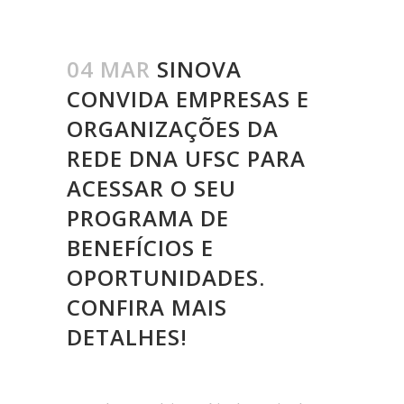
04 MAR
SINOVA
CONVIDA EMPRESAS E
ORGANIZAÇÕES DA
REDE DNA UFSC PARA
ACESSAR O SEU
PROGRAMA DE
BENEFÍCIOS E
OPORTUNIDADES.
CONFIRA MAIS
DETALHES!