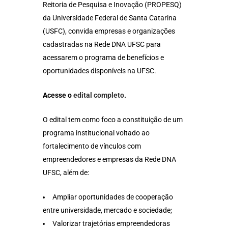
Reitoria de Pesquisa e Inovação (PROPESQ)
da Universidade Federal de Santa Catarina
(USFC), convida empresas e organizações
cadastradas na Rede DNA UFSC para
acessarem o programa de benefícios e
oportunidades disponíveis na UFSC.
Acesse o
edital completo
.
O edital tem como foco a constituição de um
programa institucional voltado ao
fortalecimento de vínculos com
empreendedores e empresas da Rede DNA
UFSC, além de:
Ampliar oportunidades de cooperação
entre universidade, mercado e sociedade;
Valorizar trajetórias empreendedoras