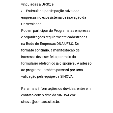
vinculadas à UFSC; e
Estimular a participação ativa das
empresas no ecossistema de inovação da
Universidade.
Podem participar do Programa as empresas
e organizações regularmente cadastradas
na
Rede de Empresas DNA UFSC
. De
formato contínuo
, a manifestação de
interesse deve ser feita por meio do
formulário eletrônico
já disponível. A adesão
ao programa também passará por uma
validação pela equipe da SINOVA.
Para mais informações ou dúvidas, entre em
contato com o time da SINOVA em:
sinova@contato.ufsc.br.