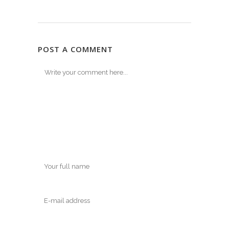
POST A COMMENT