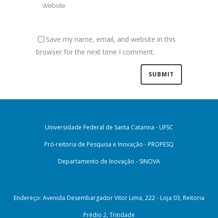
Save my name, email, and website in this
browser for the next time I comment.
Universidade Federal de Santa Catarina - UFSC
Pró-reitoria de Pesquisa e Inovação - PROPESQ
Departamento de Inovação - SINOVA
Endereço: Avenida Desembargador Vitor Lima, 222 - Loja 03, Reitoria
Prédio 2, Trindade