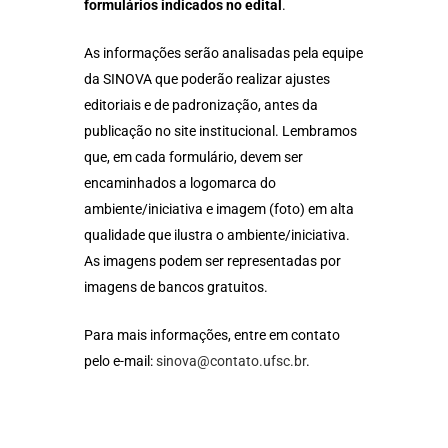
formulários indicados no edital
.
As informações serão analisadas pela equipe
da SINOVA que poderão realizar ajustes
editoriais e de padronização, antes da
publicação no site institucional. Lembramos
que, em cada formulário, devem ser
encaminhados a logomarca do
ambiente/iniciativa e imagem (foto) em alta
qualidade que ilustra o ambiente/iniciativa.
As imagens podem ser representadas por
imagens de bancos gratuitos.
Para mais informações, entre em contato
pelo e-mail:
sinova@contato.ufsc.br
.