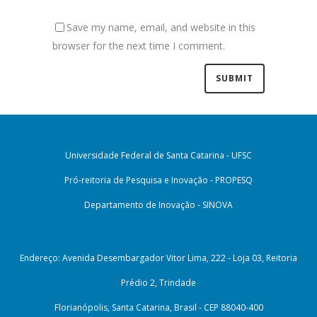
Save my name, email, and website in this
browser for the next time I comment.
Universidade Federal de Santa Catarina - UFSC
Pró-reitoria de Pesquisa e Inovação - PROPESQ
Departamento de Inovação - SINOVA
Endereço: Avenida Desembargador Vitor Lima, 222 - Loja 03, Reitoria
Prédio 2, Trindade
Florianópolis, Santa Catarina, Brasil - CEP 88040-400