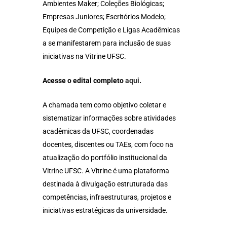
Ambientes Maker; Coleções Biológicas;
Empresas Juniores; Escritórios Modelo;
Equipes de Competição e Ligas Acadêmicas
a se manifestarem para inclusão de suas
iniciativas na Vitrine UFSC.
Acesse o edital completo
aqui
.
A chamada tem como objetivo coletar e
sistematizar informações sobre atividades
acadêmicas da UFSC, coordenadas
docentes, discentes ou TAEs, com foco na
atualização do portfólio institucional da
Vitrine UFSC. A Vitrine é uma plataforma
destinada à divulgação estruturada das
competências, infraestruturas, projetos e
iniciativas estratégicas da universidade.