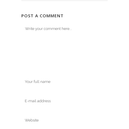
POST A COMMENT