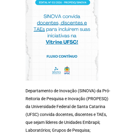
Departamento de Inovação (SINOVA) da Pró-
Reitoria de Pesquisa e Inovação (PROPESQ)
da Universidade Federal de Santa Catarina
(UFSC) convida docentes, discentes e TAEs,
que sejam líderes de Unidades Embrapii;
Laboratórios; Grupos de Pesquisa;