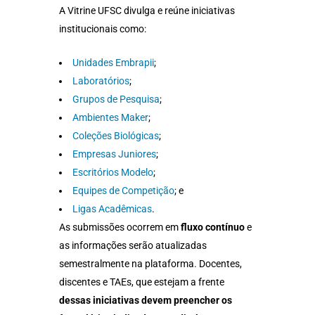
A Vitrine UFSC divulga e reúne iniciativas
institucionais como:
Unidades Embrapii
;
Laboratórios
;
Grupos de Pesquisa
;
Ambientes Maker
;
Coleções Biológicas
;
Empresas Juniores
;
Escritórios Modelo
;
Equipes de Competição
; e
Ligas Acadêmicas
.
As submissões ocorrem em
fluxo contínuo
e
as informações serão atualizadas
semestralmente na plataforma. Docentes,
discentes e TAEs, que estejam a frente
dessas iniciativas devem preencher os