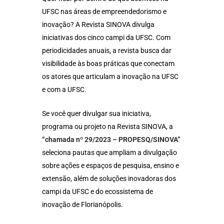
UFSC nas áreas de empreendedorismo e
inovação? A Revista SINOVA divulga
iniciativas dos cinco campi da UFSC. Com
periodicidades anuais, a revista busca dar
visibilidade às boas práticas que conectam
os atores que articulam a inovação na UFSC
e com a UFSC.
Se você quer divulgar sua iniciativa,
programa ou projeto na Revista SINOVA, a
“chamada nº 29/2023 – PROPESQ/SINOVA”
seleciona pautas que ampliam a divulgação
sobre ações e espaços de pesquisa, ensino e
extensão, além de soluções inovadoras dos
campi da UFSC e do ecossistema de
inovação de Florianópolis.