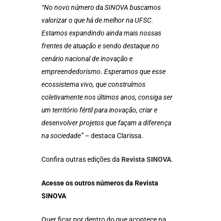
“No novo número da SINOVA buscamos
valorizar o que há de melhor na UFSC.
Estamos expandindo ainda mais nossas
frentes de atuação e sendo destaque no
cenário nacional de inovação e
empreendedorismo. Esperamos que esse
ecossistema vivo, que construímos
coletivamente nos últimos anos, consiga ser
um território fértil para inovação, criar e
desenvolver projetos que façam a diferença
na sociedade”
– destaca Clarissa.
Confira outras edições da
Revista SINOVA
.
Acesse os outros números da Revista
SINOVA
Quer ficar por dentro do que acontece na