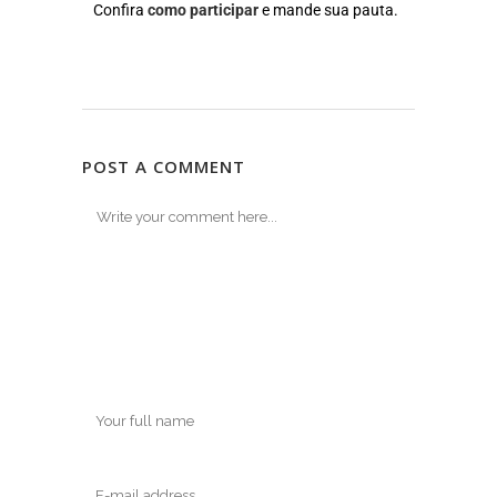
Confira
como participar
e mande sua pauta.
POST A COMMENT