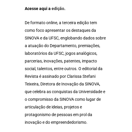
Acesse aqui a
edição
.
De formato online, a terceira edição tem
como foco apresentar os destaques da
SINOVA e da UFSC, englobando dados sobre
a atuação do Departamento, premiações,
laboratórios da UFSC, jogos analógicos,
parcerias, inovações, patentes, impacto
social, talentos, entre outros. O editorial da
Revista é assinado por Clarissa Stefani
Teixeira, Diretora de Inovação da SINOVA,
que celebra as conquistas da Universidade e
o compromisso da SINOVA como lugar de
articulação de ideias, projetos e
protagonismo de pessoas em prol da
inovação e do empreendedorismo.