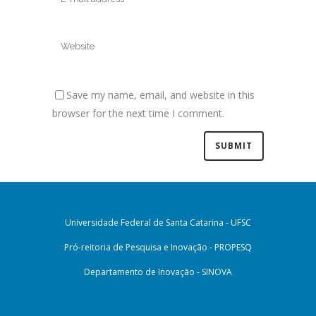
Save my name, email, and website in this
browser for the next time I comment.
Universidade Federal de Santa Catarina - UFSC
Pró-reitoria de Pesquisa e Inovação - PROPESQ
Departamento de Inovação - SINOVA