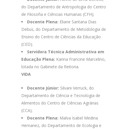
do Departamento de Antropologia do Centro
de Filosofia e Ciências Humanas (CFH);
Docente Plena:
Eliane Santana Dias
Debus, do Departamento de Metodologia de
Ensino do Centro de Ciências da Educação
(CED);
Servidora Técnica Administrativa em
Educação Plena:
Karina Francine Marcelino,
lotada no Gabinete da Reitoria.
VIDA
Docente Júnior:
Silvani Verruck, do
Departamento de Ciência e Tecnologia de
Alimentos do Centro de Ciências Agrárias
(CCA);
Docente Plena:
Malva Isabel Medina
Hernanez, do Departamento de Ecologia e