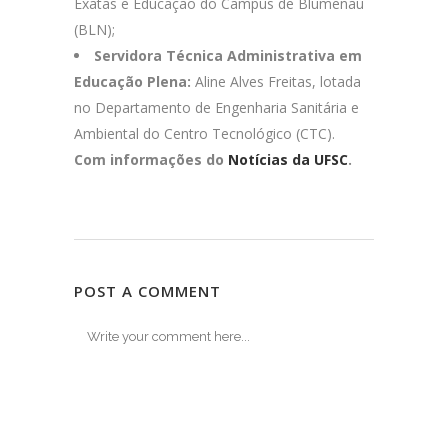
Exatas e Educação do Campus de Blumenau
(BLN);
Servidora Técnica Administrativa em
Educação Plena:
Aline Alves Freitas, lotada
no Departamento de Engenharia Sanitária e
Ambiental do Centro Tecnológico (CTC).
Com informações do
Notícias da UFSC
.
POST A COMMENT