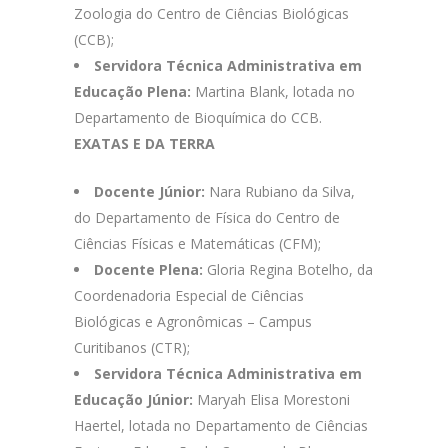
Zoologia do Centro de Ciências Biológicas
(CCB);
Servidora Técnica Administrativa em
Educação Plena:
Martina Blank, lotada no
Departamento de Bioquímica do CCB.
EXATAS E DA TERRA
Docente Júnior:
Nara Rubiano da Silva,
do Departamento de Física do Centro de
Ciências Físicas e Matemáticas (CFM);
Docente Plena:
Gloria Regina Botelho, da
Coordenadoria Especial de Ciências
Biológicas e Agronômicas – Campus
Curitibanos (CTR);
Servidora Técnica Administrativa em
Educação Júnior:
Maryah Elisa Morestoni
Haertel, lotada no Departamento de Ciências