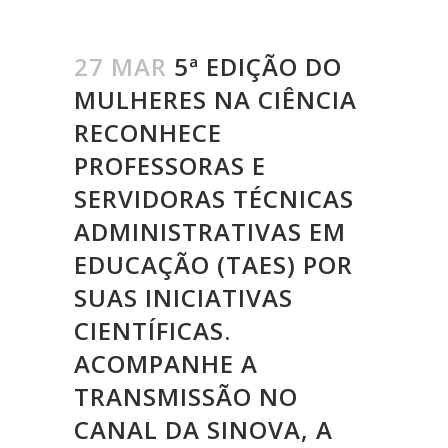
27 MAR
5ª EDIÇÃO DO
MULHERES NA CIÊNCIA
RECONHECE
PROFESSORAS E
SERVIDORAS TÉCNICAS
ADMINISTRATIVAS EM
EDUCAÇÃO (TAES) POR
SUAS INICIATIVAS
CIENTÍFICAS.
ACOMPANHE A
TRANSMISSÃO NO
CANAL DA SINOVA, A