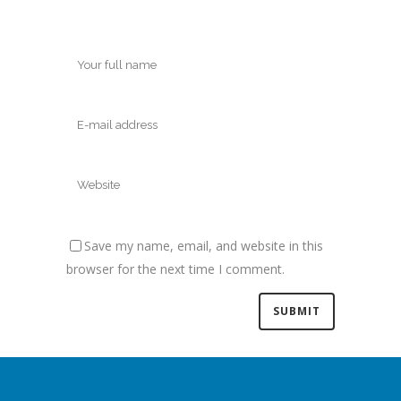
Save my name, email, and website in this
browser for the next time I comment.