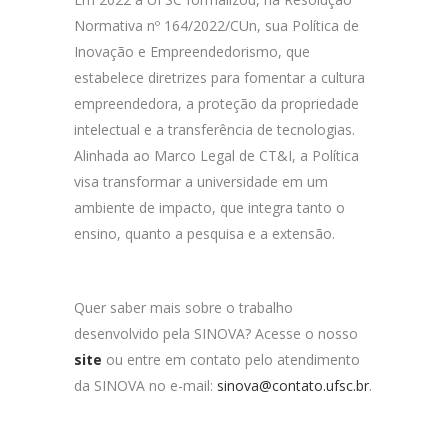
Normativa nº 164/2022/CUn, sua Política de
Inovação e Empreendedorismo, que
estabelece diretrizes para fomentar a cultura
empreendedora, a proteção da propriedade
intelectual e a transferência de tecnologias.
Alinhada ao Marco Legal de CT&I, a Política
visa transformar a universidade em um
ambiente de impacto, que integra tanto o
ensino, quanto a pesquisa e a extensão.
Quer saber mais sobre o trabalho
desenvolvido pela SINOVA? Acesse o nosso
site
ou entre em contato pelo atendimento
da SINOVA no e-mail:
sinova@contato.ufsc.br
.