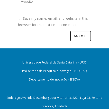
Save my name, email, and website in this
browser for the next time I comment.
Universidade Federal de Santa Catarina - UFSC
Pró-reitoria de Pesquisa e Inovação - PROPESQ
Departamento de Inovação - SINOVA
Endereço: Avenida Desembargador Vitor Lima, 222 - Loja 03, Reitoria
Prédio 2, Trindade