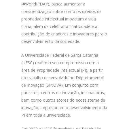
(#WorldIPDAY), busca aumentar a
conscientização sobre como os direitos de
propriedade intelectual impactam a vida
diária, além de celebrar a criatividade e a
contribuição de criadores e inovadores para o
desenvolvimento da sociedade.
A Universidade Federal de Santa Catarina
(UFSC) reafirma seu compromisso com a
área de Propriedade Intelectual (PI), a partir
do trabalho desenvolvido no Departamento
de Inovação (SINOVA). Em conjunto com
parceiros, centros de inovação, incubadoras,
bem como outros atores do ecossistema de
inovação, impulsionam o desenvolvimento da
PI em toda a universidade.
Em 2022 a UFSC formalizou, na Resolução