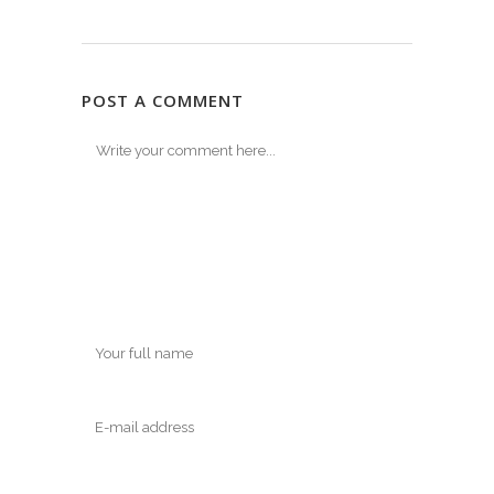
POST A COMMENT