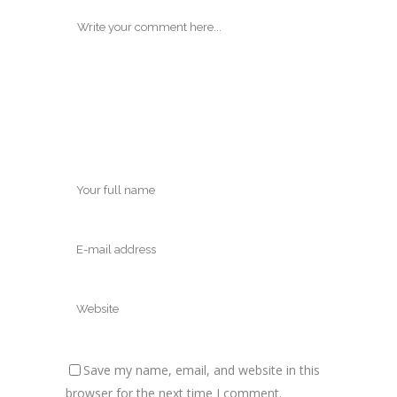
Save my name, email, and website in this
browser for the next time I comment.