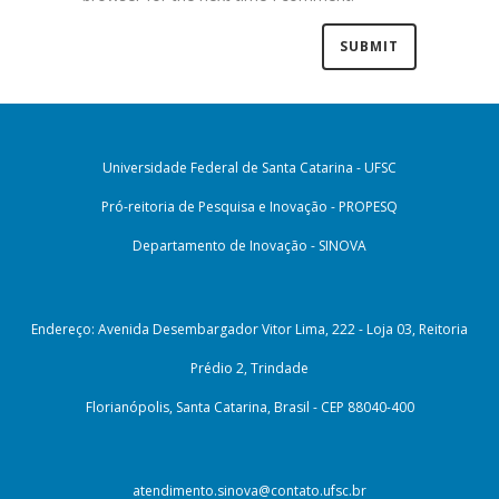
Universidade Federal de Santa Catarina - UFSC
Pró-reitoria de Pesquisa e Inovação - PROPESQ
Departamento de Inovação - SINOVA
Endereço: Avenida Desembargador Vitor Lima, 222 - Loja 03, Reitoria
Prédio 2, Trindade
Florianópolis, Santa Catarina, Brasil - CEP 88040-400
atendimento.sinova@contato.ufsc.br