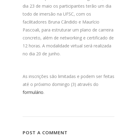
dia 23 de maio os participantes terão um dia
todo de imersão na UFSC, com os
facilitadores Bruna Cândido e Maurício
Pascoali, para estruturar um plano de carreira
concreto, além de networking e certificado de
12 horas. A modalidade virtual será realizada
no dia 20 de junho.
As inscrições são limitadas e podem ser feitas
até o próximo domingo (3) através do
formulário
.
POST A COMMENT