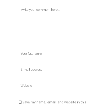
Save my name, email, and website in this