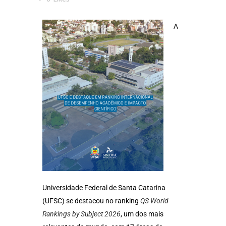
A
Universidade Federal de Santa Catarina
(UFSC) se destacou no ranking
QS World
Rankings by Subject 2026
, um dos mais