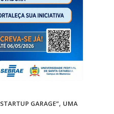
 “STARTUP GARAGE”, UMA