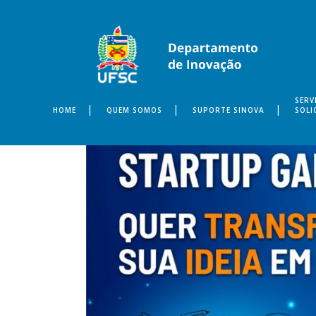
SERV
HOME
QUEM SOMOS
SUPORTE SINOVA
SOLI