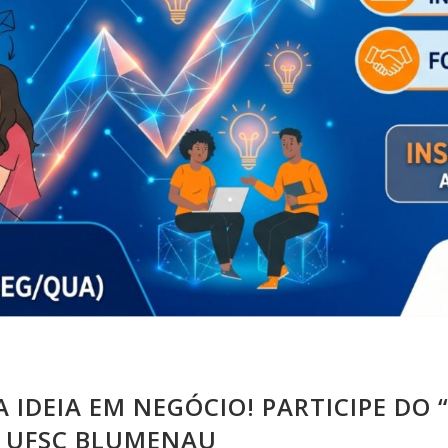
IDEIA EM NEGÓCIO! PARTICIPE DO
E UFSC BLUMENAU