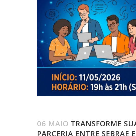
06 MAIO
TRANSFORME SUA 
PARCERIA ENTRE SEBRAE 