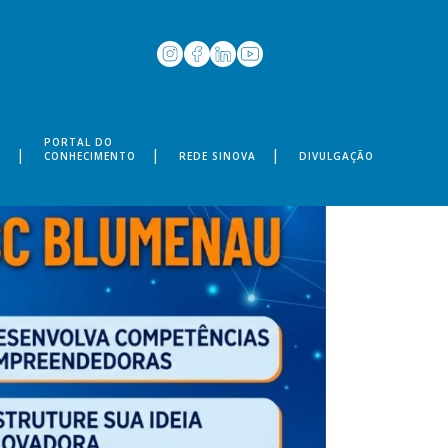
PORTAL DO
S
CONHECIMENTO
REDE SINOVA
DIVULGAÇÃO