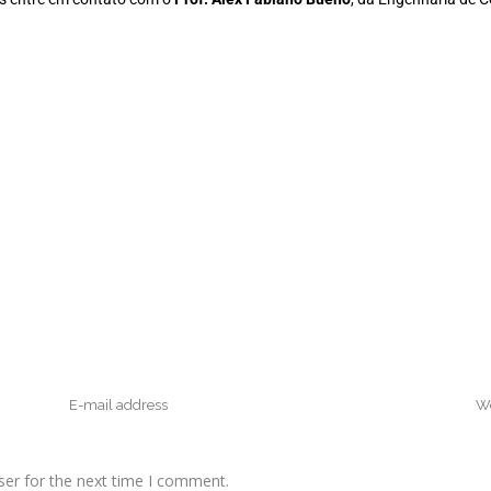
ser for the next time I comment.