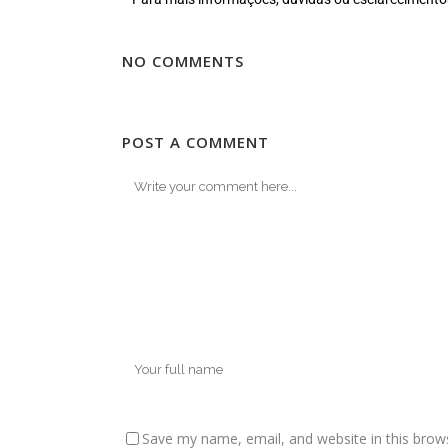
NO COMMENTS
POST A COMMENT
Save my name, email, and website in this brow