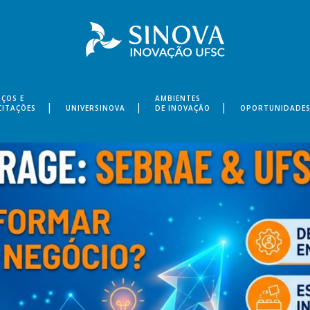
IÇOS E
AMBIENTES
CITAÇÕES
UNIVERSINOVA
DE INOVAÇÃO
OPORTUNIDADE