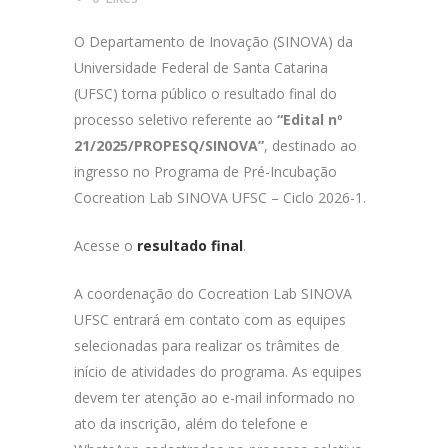
O Departamento de Inovação (SINOVA) da
Universidade Federal de Santa Catarina
(UFSC) torna público o resultado final do
processo seletivo referente ao
“Edital nº
21/2025/PROPESQ/SINOVA”
, destinado ao
ingresso no Programa de Pré-Incubação
Cocreation Lab SINOVA UFSC – Ciclo 2026-1.
Acesse o
resultado final
.
A coordenação do Cocreation Lab SINOVA
UFSC entrará em contato com as equipes
selecionadas para realizar os trâmites de
início de atividades do programa. As equipes
devem ter atenção ao e-mail informado no
ato da inscrição, além do telefone e