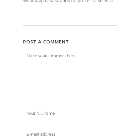
WhatsApp cadastrados no processo seletivo.
POST A COMMENT