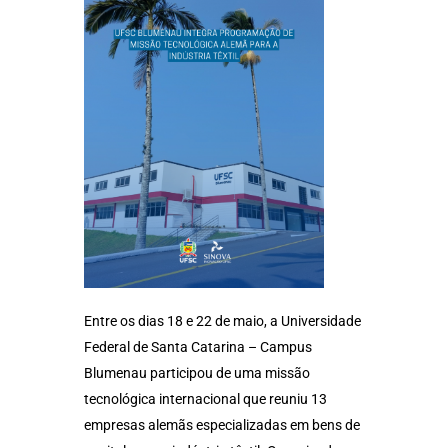
Entre os dias 18 e 22 de maio, a Universidade
Federal de Santa Catarina – Campus
Blumenau participou de uma missão
tecnológica internacional que reuniu 13
empresas alemãs especializadas em bens de