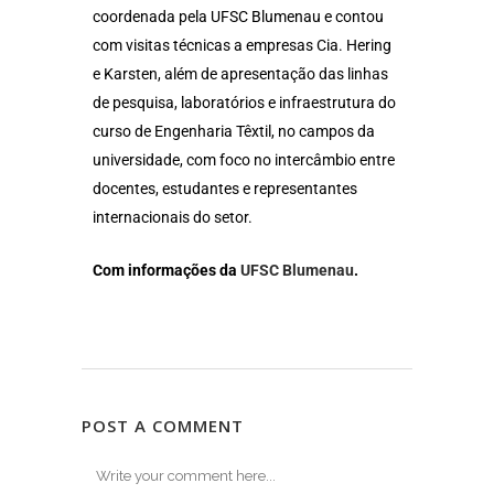
coordenada pela UFSC Blumenau e contou
com visitas técnicas a empresas Cia. Hering
e Karsten, além de apresentação das linhas
de pesquisa, laboratórios e infraestrutura do
curso de Engenharia Têxtil, no campos da
universidade, com foco no intercâmbio entre
docentes, estudantes e representantes
internacionais do setor.
Com informações da
UFSC Blumenau
.
POST A COMMENT