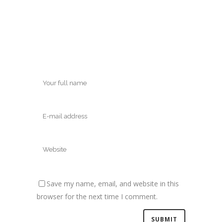
Save my name, email, and website in this
browser for the next time I comment.