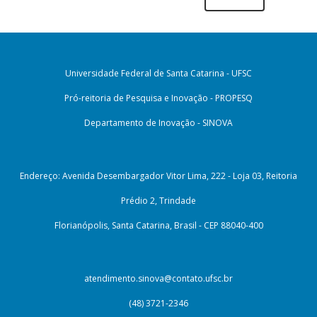
Universidade Federal de Santa Catarina - UFSC
Pró-reitoria de Pesquisa e Inovação - PROPESQ
Departamento de Inovação - SINOVA
Endereço: Avenida Desembargador Vitor Lima, 222 - Loja 03, Reitoria
Prédio 2, Trindade
Florianópolis, Santa Catarina, Brasil - CEP 88040-400
atendimento.sinova@contato.ufsc.br
(48) 3721-2346