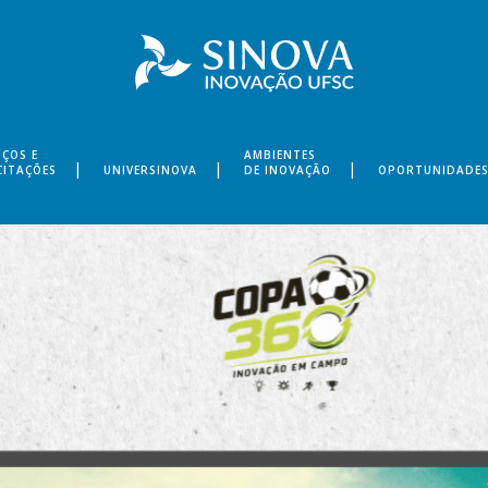
IÇOS E
AMBIENTES
CITAÇÕES
UNIVERSINOVA
DE INOVAÇÃO
OPORTUNIDADE