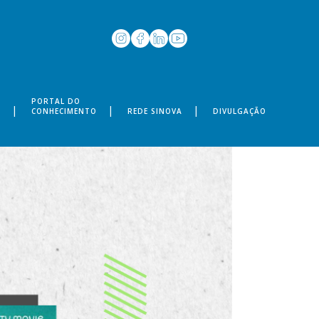
PORTAL DO
S
CONHECIMENTO
REDE SINOVA
DIVULGAÇÃO