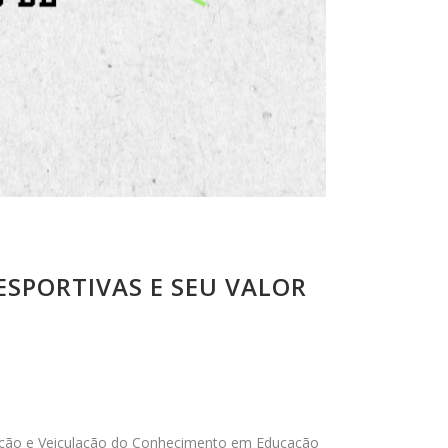
SPORTIVAS E SEU VALOR
odução e Veiculação do Conhecimento em Educação