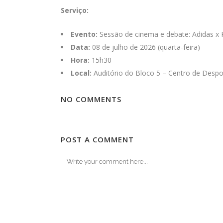
Serviço:
Evento:
Sessão de cinema e debate: Adidas x
Data:
08 de julho de 2026 (quarta-feira)
Hora:
15h30
Local:
Auditório do Bloco 5 – Centro de Desp
NO COMMENTS
POST A COMMENT