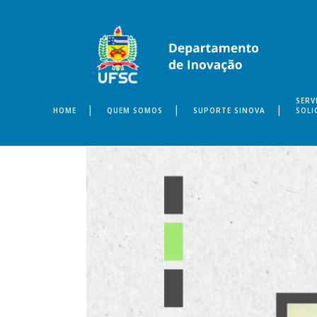
SERV
HOME
QUEM SOMOS
SUPORTE SINOVA
SOLI