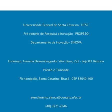
Universidade Federal de Santa Catarina - UFSC
Pró-reitoria de Pesquisa e Inovação - PROPESQ
Departamento de Inovação - SINOVA
Endereço: Avenida Desembargador Vitor Lima, 222 - Loja 03, Reitoria
Prédio 2, Trindade
Florianópolis, Santa Catarina, Brasil - CEP 88040-400
atendimento.sinova@contato.ufsc.br
(48) 3721-2346