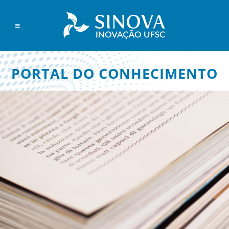
PORTAL DO CONHECIMENTO