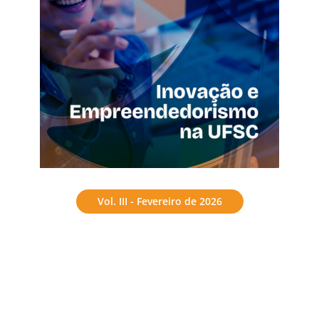
Vol. III - Fevereiro de 2026