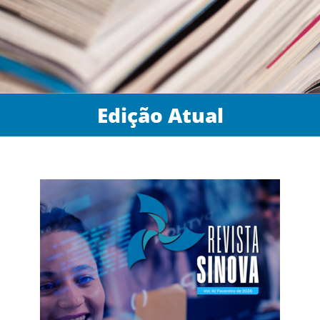
Edição Atual