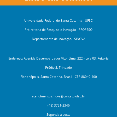
Universidade Federal de Santa Catarina - UFSC
Pró-reitoria de Pesquisa e Inovação - PROPESQ
Departamento de Inovação - SINOVA
Endereço: Avenida Desembargador Vitor Lima, 222 - Loja 03, Reitoria
Prédio 2, Trindade
Florianópolis, Santa Catarina, Brasil - CEP 88040-400
atendimento.sinova@contato.ufsc.br
(48) 3721-2346
Segunda a sexta