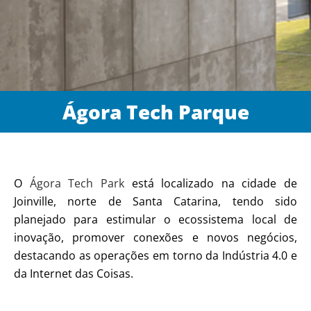
Ágora Tech Parque
O
Ágora Tech Park
está localizado na cidade de
Joinville, norte de Santa Catarina, tendo sido
planejado para estimular o ecossistema local de
inovação, promover conexões e novos negócios,
destacando as operações em torno da Indústria 4.0 e
da Internet das Coisas.