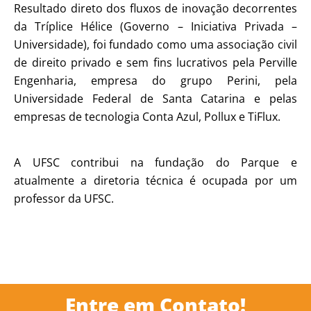
Resultado direto dos fluxos de inovação decorrentes
da Tríplice Hélice (Governo – Iniciativa Privada –
Universidade), foi fundado como uma associação civil
de direito privado e sem fins lucrativos pela Perville
Engenharia, empresa do grupo Perini, pela
Universidade Federal de Santa Catarina e pelas
empresas de tecnologia Conta Azul, Pollux e TiFlux.
A UFSC contribui na fundação do Parque e
atualmente a diretoria técnica é ocupada por um
professor da UFSC.
Entre em Contato!