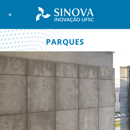
PARQUES