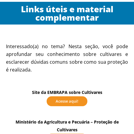
Links úteis e material
complementar
Interessado(a) no tema? Nesta seção, você pode
aprofundar seu conhecimento sobre cultivares e
esclarecer dúvidas comuns sobre como sua proteção
é realizada.
Site da EMBRAPA sobre Cultivares
Acesse aqui!
Ministério da Agricultura e Pecuária – Proteção de
Cultivares