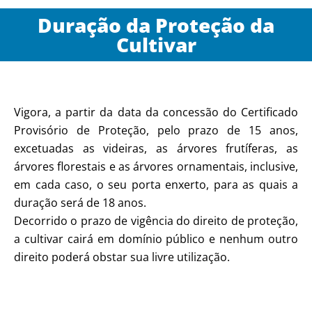
Duração da Proteção da
Cultivar
Vigora, a partir da data da concessão do Certificado
Provisório de Proteção, pelo prazo de 15 anos,
excetuadas as videiras, as árvores frutíferas, as
árvores florestais e as árvores ornamentais, inclusive,
em cada caso, o seu porta enxerto, para as quais a
duração será de 18 anos.
Decorrido o prazo de vigência do direito de proteção,
a cultivar cairá em domínio público e nenhum outro
direito poderá obstar sua livre utilização.