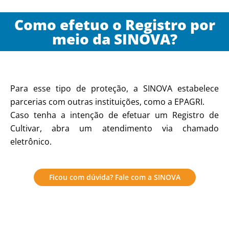
Como efetuo o Registro por
meio da SINOVA?
Para esse tipo de proteção, a SINOVA estabelece
parcerias com outras instituições, como a EPAGRI.
Caso tenha a intenção de efetuar um Registro de
Cultivar, abra um atendimento via chamado
eletrônico.
Ficou com dúvida? Fale com a SINOVA