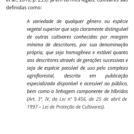
definidas como:
A variedade de qualquer gênero ou espécie
vegetal superior que seja claramente distinguível
de outras cultivares conhecidas por margem
mínima de descritores, por sua denominação
própria, que seja homogênea e estável quanto
aos descritores através de gerações sucessivas e
seja de espécie passível de uso pelo complexo
agroflorestal, descrita em publicação
especializada disponível e acessível ao público,
bem como a linhagem componente de híbridos
(
Art. 3º, IV, da Lei nº 9.456, de 25 de abril de
1997 – Lei de Proteção de Cultivares
).