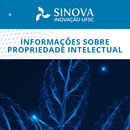
INFORMAÇÕES SOBRE
PROPRIEDADE INTELECTUAL