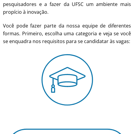
pesquisadores e a fazer da UFSC um ambiente mais
propício à inovação.
Você pode fazer parte da nossa equipe de diferentes
formas. Primeiro, escolha uma categoria e veja se você
se enquadra nos requisitos para se candidatar às vagas: