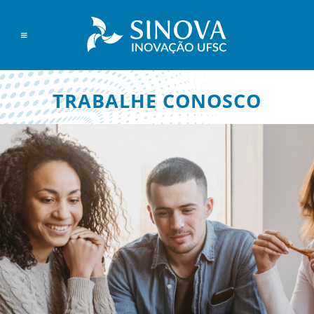
TRABALHE CONOSCO