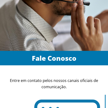
Fale Conosco
Entre em contato pelos nossos canais oficiais de
comunicação.