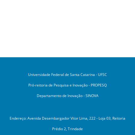
Universidade Federal de Santa Catarina - UFSC
Pró-reitoria de Pesquisa e Inovação - PROPESQ
Departamento de Inovação - SINOVA
Endereço: Avenida Desembargador Vitor Lima, 222 - Loja 03, Reitoria
Prédio 2, Trindade