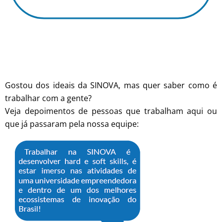
Gostou dos ideais da SINOVA, mas quer saber como é
trabalhar com a gente?
Veja depoimentos de pessoas que trabalham aqui ou
que já passaram pela nossa equipe: