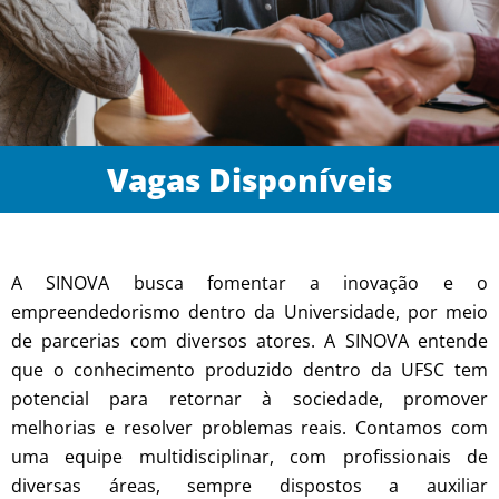
Vagas Disponíveis
A SINOVA busca fomentar a inovação e o
empreendedorismo dentro da Universidade, por meio
de parcerias com diversos atores. A SINOVA entende
que o conhecimento produzido dentro da UFSC tem
potencial para retornar à sociedade, promover
melhorias e resolver problemas reais. Contamos com
uma equipe multidisciplinar, com profissionais de
diversas áreas, sempre dispostos a auxiliar