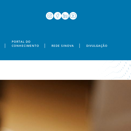
PORTAL DO
CONHECIMENTO
REDE SINOVA
DIVULGAÇÃO