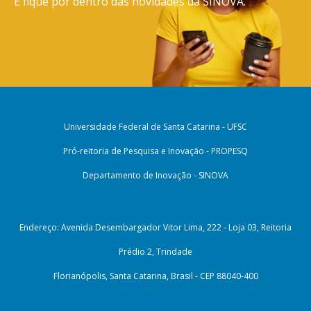
E fique por dentro das novidades da SINOVA.
Universidade Federal de Santa Catarina - UFSC
Pró-reitoria de Pesquisa e Inovação - PROPESQ
Departamento de Inovação - SINOVA
Endereço: Avenida Desembargador Vitor Lima, 222 - Loja 03, Reitoria
Prédio 2, Trindade
Florianópolis, Santa Catarina, Brasil - CEP 88040-400