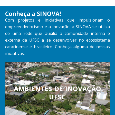
Conheça a SINOVA!
Com projetos e iniciativas que impulsionam o
empreendedorismo e a inovação, a SINOVA se utiliza
de uma rede que auxilia a comunidade interna e
externa da UFSC a se desenvolver no ecossistema
catarinense e brasileiro. Conheça alguma de nossas
iniciativas:
AMBIENTES DE INOVAÇÃO
UFSC