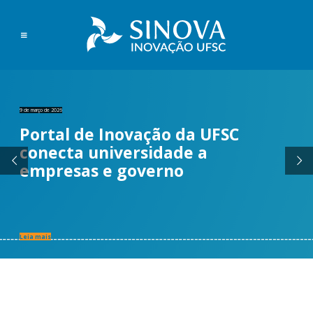
9 de março de 2026
Portal de Inovação da UFSC
conecta universidade a
empresas e governo
Leia mais