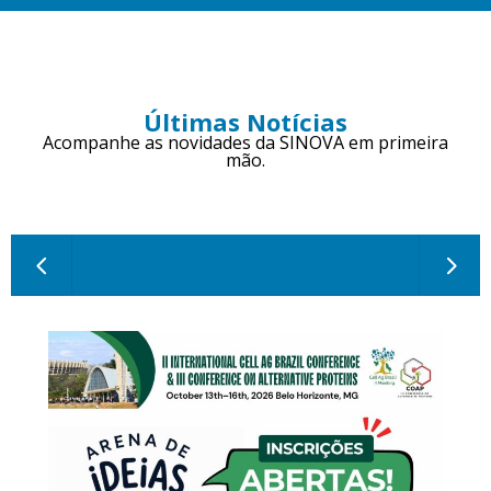
Últimas Notícias
Acompanhe as novidades da SINOVA em primeira
mão.