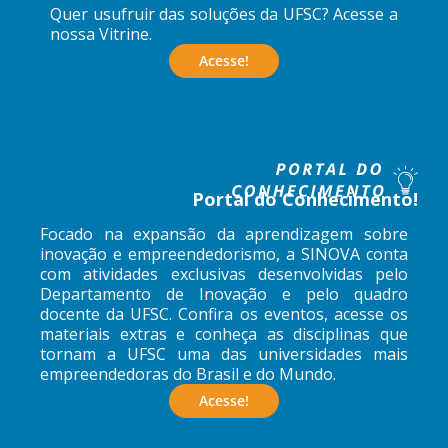
Quer usufruir das soluções da UFSC? Acesse a
nossa Vitrine.
Acesse!
Portal do Conhecimento!
Focado na expansão da aprendizagem sobre
inovação e empreendedorismo, a SINOVA conta
com atividades exclusivas desenvolvidas pelo
Departamento de Inovação e pelo quadro
docente da UFSC. Confira os eventos, acesse os
materiais extras e conheça as disciplinas que
tornam a UFSC uma das universidades mais
empreendedoras do Brasil e do Mundo.
Acesse!