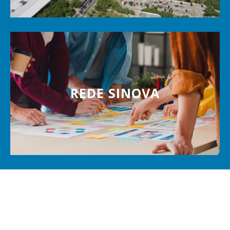
REDE SINOVA