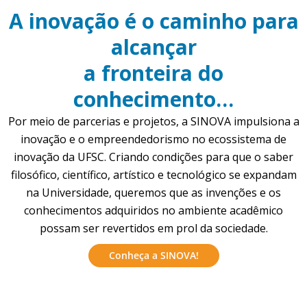
A inovação é o caminho para
alcançar
a fronteira do
conhecimento…
Por meio de parcerias e projetos, a SINOVA impulsiona a
inovação e o empreendedorismo no ecossistema de
inovação da UFSC. Criando condições para que o saber
filosófico, científico, artístico e tecnológico se expandam
na Universidade, queremos que as invenções e os
conhecimentos adquiridos no ambiente acadêmico
possam ser revertidos em prol da sociedade.
Conheça a SINOVA!