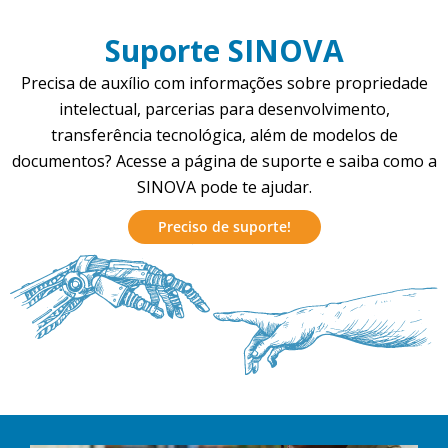
Suporte SINOVA
Precisa de auxílio com informações sobre propriedade
intelectual, parcerias para desenvolvimento,
transferência tecnológica, além de modelos de
documentos? Acesse a página de suporte e saiba como a
SINOVA pode te ajudar.
Preciso de suporte!