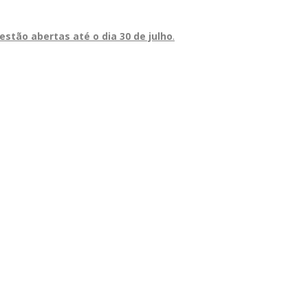
 estão abertas até o dia 30 de julho
.