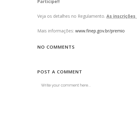
Participe!!
Veja os detalhes no Regulamento.
As inscrições
Mais informações:
www.finep.gov.br/premio
NO COMMENTS
POST A COMMENT