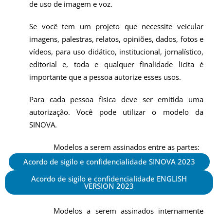
de uso de imagem e voz.
Se você tem um projeto que necessite veicular
imagens, palestras, relatos, opiniões, dados, fotos e
vídeos, para uso didático, institucional, jornalístico,
editorial e, toda e qualquer finalidade lícita é
importante que a pessoa autorize esses usos.
Para cada pessoa física deve ser emitida uma
autorização. Você pode utilizar o modelo da
SINOVA.
Modelos a serem assinados entre as partes:
Acordo de sigilo e confidencialidade SINOVA 2023
Acordo de sigilo e confidencialidade ENGLISH
VERSION 2023
Modelos a serem assinados internamente