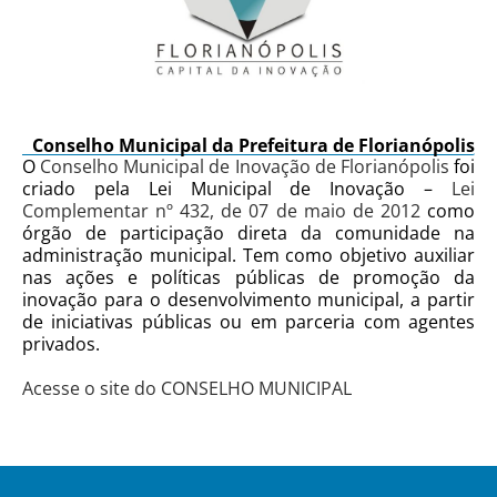
Conselho Municipal da Prefeitura de Florianópolis
O
Conselho Municipal de Inovação de Florianópolis
foi
criado pela Lei Municipal de Inovação –
Lei
Complementar nº 432, de 07 de maio de 2012
como
órgão de participação direta da comunidade na
administração municipal. Tem como objetivo auxiliar
nas ações e políticas públicas de promoção da
inovação para o desenvolvimento municipal, a partir
de iniciativas públicas ou em parceria com agentes
privados.
Acesse o site do CONSELHO MUNICIPAL