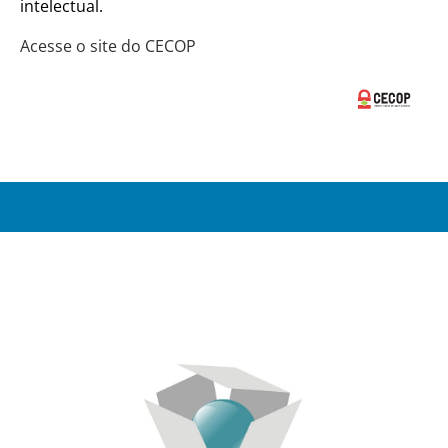
intelectual.
Acesse o site do CECOP