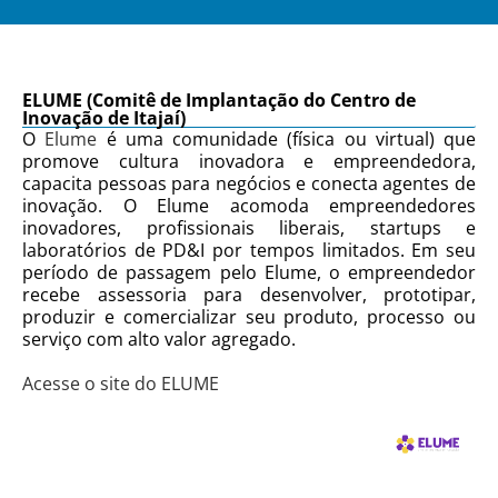
ELUME (Comitê de Implantação do Centro de
Inovação de Itajaí)
O
Elume
é uma comunidade (física ou virtual) que
promove cultura inovadora e empreendedora,
capacita pessoas para negócios e conecta agentes de
inovação. O Elume acomoda empreendedores
inovadores, profissionais liberais, startups e
laboratórios de PD&I por tempos limitados. Em seu
período de passagem pelo Elume, o empreendedor
recebe assessoria para desenvolver, prototipar,
produzir e comercializar seu produto, processo ou
serviço com alto valor agregado.
Acesse o site do ELUME