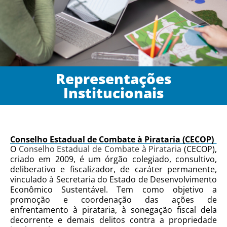
Representações
Institucionais
Conselho Estadual de Combate à Pirataria (CECOP)
O
Conselho Estadual de Combate à Pirataria
(CECOP),
criado em 2009, é um órgão colegiado, consultivo,
deliberativo e fiscalizador, de caráter permanente,
vinculado à Secretaria do Estado de Desenvolvimento
Econômico Sustentável. Tem como objetivo a
promoção e coordenação das ações de
enfrentamento à pirataria, à sonegação fiscal dela
decorrente e demais delitos contra a propriedade