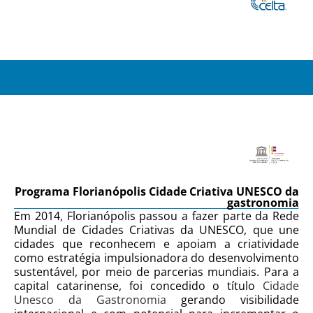
Programa Florianópolis Cidade Criativa UNESCO da
gastronomia
Em 2014, Florianópolis passou a fazer parte da Rede
Mundial de Cidades Criativas da UNESCO, que une
cidades que reconhecem e apoiam a criatividade
como estratégia impulsionadora do desenvolvimento
sustentável, por meio de parcerias mundiais. Para a
capital catarinense, foi concedido o título
Cidade
Unesco da Gastronomia
gerando visibilidade