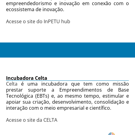
empreendedorismo e inovação em conexão com o
ecossistema de inovação.
Acesse o site do InPETU hub
Incubadora Celta
Celta
é uma incubadora que tem como missão
prestar suporte a Empreendimentos de Base
Tecnológica (EBTs) e, ao mesmo tempo, estimular e
apoiar sua criação, desenvolvimento, consolidação e
interação com o meio empresarial e científico.
Acesse o site da CELTA