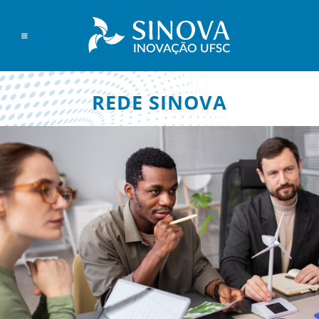
REDE SINOVA