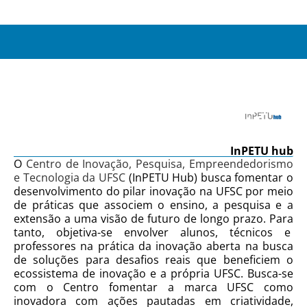
InPETU hub
O
Centro de Inovação, Pesquisa, Empreendedorismo
e Tecnologia da UFSC
(InPETU Hub) busca fomentar o
desenvolvimento do pilar inovação na UFSC por meio
de práticas que associem o ensino, a pesquisa e a
extensão a uma visão de futuro de longo prazo. Para
tanto, objetiva-se envolver alunos, técnicos e
professores na prática da inovação aberta na busca
de soluções para desafios reais que beneficiem o
ecossistema de inovação e a própria UFSC. Busca-se
com o Centro fomentar a marca UFSC como
inovadora com ações pautadas em criatividade,