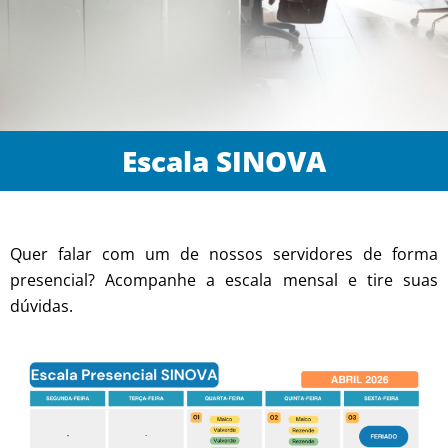
Escala SINOVA
Quer falar com um de nossos servidores de forma
presencial? Acompanhe a escala mensal e tire suas
dúvidas.