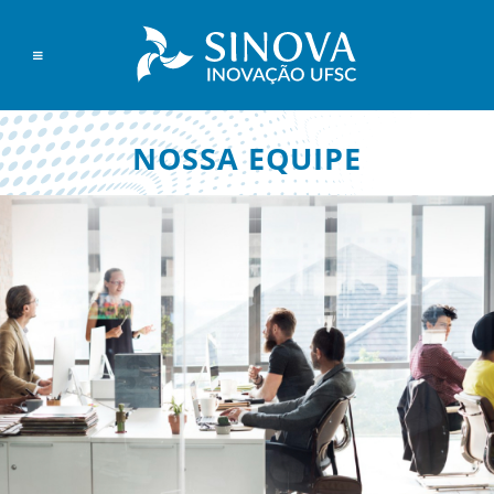
NOSSA EQUIPE