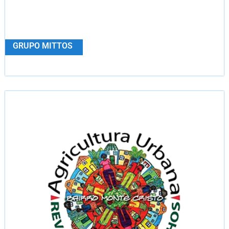
GRUPO MITTOS