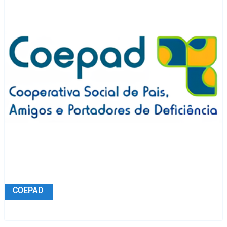
COEPAD