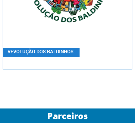
REVOLUÇÃO DOS BALDINHOS
Parceiros