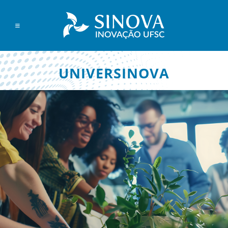
UNIVERSINOVA