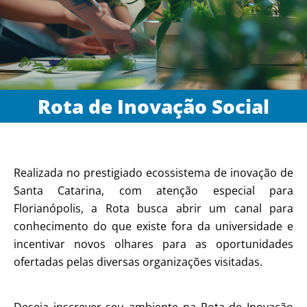
Rota de Inovação Social
Realizada no prestigiado ecossistema de inovação de
Santa Catarina, com atenção especial para
Florianópolis, a Rota busca abrir um canal para
conhecimento do que existe fora da universidade e
incentivar novos olhares para as oportunidades
ofertadas pelas diversas organizações visitadas.