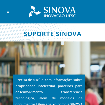
SUPORTE SINOVA
Precisa de auxílio com informações sobre
propriedade intelectual, parceiros para
desenvolvimento, transferência
tecnológica, além de modelos de
documentos? Veja abaixo como a SINOVA