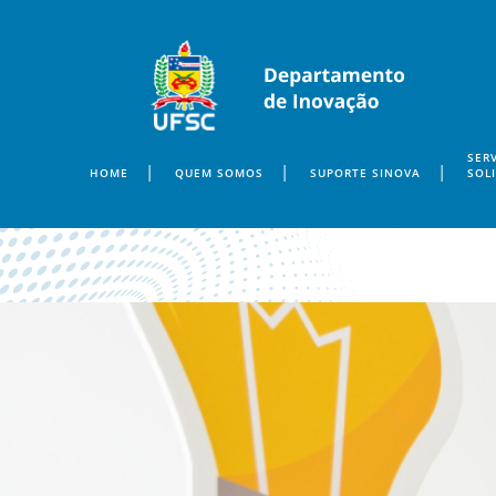
SERV
HOME
QUEM SOMOS
SUPORTE SINOVA
SOL