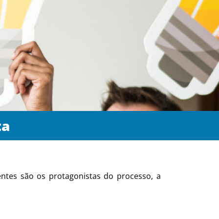
ta
tes são os protagonistas do processo, a