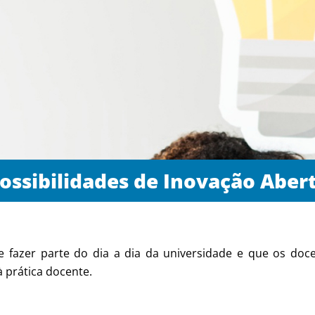
ossibilidades de Inovação Aber
azer parte do dia a dia da universidade e que os docen
à prática docente.