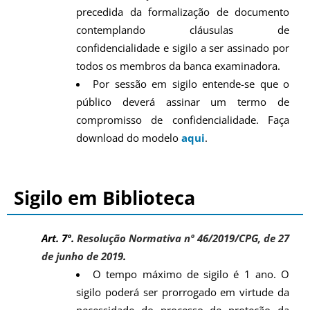
precedida da formalização de documento
contemplando cláusulas de
confidencialidade e sigilo a ser assinado por
todos os membros da banca examinadora.
Por sessão em sigilo entende-se que o
público deverá assinar um termo de
compromisso de confidencialidade. Faça
download do modelo
aqui
.
Sigilo em Biblioteca
Art. 7º.
Resolução Normativa nº 46/2019/CPG, de 27
de junho de 2019
.
O tempo máximo de sigilo é 1 ano. O
sigilo poderá ser prorrogado em virtude da