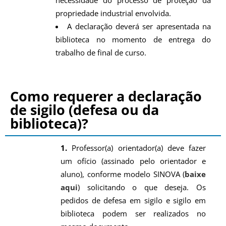
necessidade do processo de proteção da
propriedade industrial envolvida.
A declaração deverá ser apresentada na
biblioteca no momento de entrega do
trabalho de final de curso.
Como requerer a declaração
de sigilo (defesa ou da
biblioteca)?
1.
Professor(a) orientador(a) deve fazer
um ofício (assinado pelo orientador e
aluno), conforme modelo SINOVA (
baixe
aqui
) solicitando o que deseja. Os
pedidos de defesa em sigilo e sigilo em
biblioteca podem ser realizados no