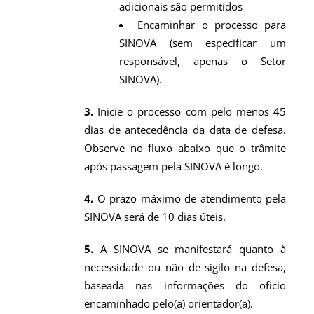
adicionais são permitidos
Encaminhar o processo para
SINOVA (sem especificar um
responsável, apenas o Setor
SINOVA).
3.
Inicie o processo com pelo menos 45
dias de antecedência da data de defesa.
Observe no fluxo abaixo que o trâmite
após passagem pela SINOVA é longo.
4.
O prazo máximo de atendimento pela
SINOVA será de 10 dias úteis.
5.
A SINOVA se manifestará quanto à
necessidade ou não de sigilo na defesa,
baseada nas informações do ofício
encaminhado pelo(a) orientador(a).