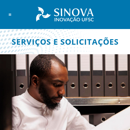
SERVIÇOS E SOLICITAÇÕES