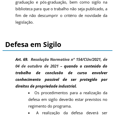
graduação e pós-graduação, bem como sigilo na
biblioteca para que o trabalho não seja publicado, a
fim de não descumprir o critério de novidade da
legislação.
Defesa em Sigilo
Art. 69.
Resolução Normativa nº 154/CUn/2021, de
04 de outubro de 2021
– quando o conteúdo do
trabalho de conclusão de curso envolver
conhecimento passível de ser protegido por
direitos de propriedade industrial.
Os procedimentos para a realização da
defesa em sigilo deverão estar previstos no
regimento do programa.
A realização da defesa deverá ser