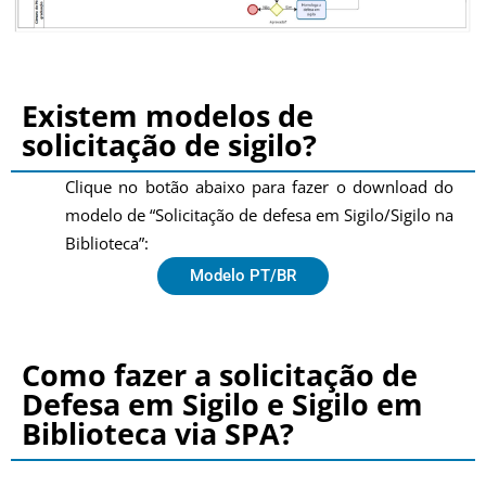
Existem modelos de
solicitação de sigilo?
Clique no botão abaixo para fazer o download do
modelo de “Solicitação de defesa em Sigilo/Sigilo na
Biblioteca”:
Modelo PT/BR
Como fazer a solicitação de
Defesa em Sigilo e Sigilo em
Biblioteca via SPA?