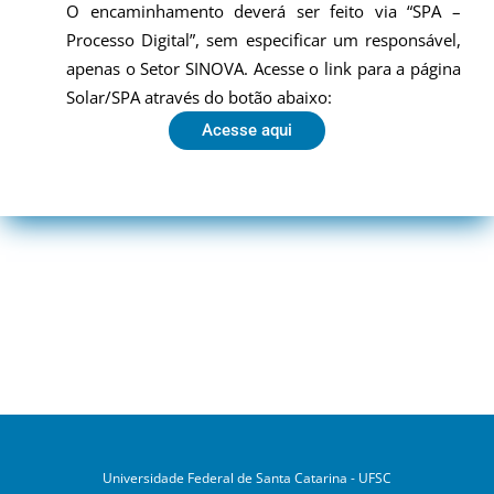
O encaminhamento deverá ser feito via “SPA –
Processo Digital”, sem especificar um responsável,
apenas o Setor SINOVA. Acesse o link para a página
Solar/SPA através do botão abaixo:
Acesse aqui
Universidade Federal de Santa Catarina - UFSC