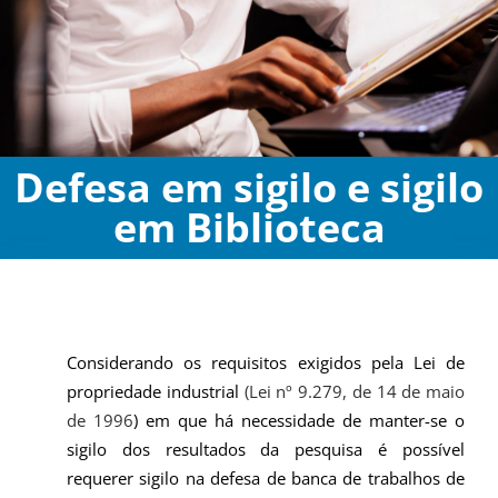
Defesa em sigilo e sigilo
em Biblioteca
Considerando os requisitos exigidos pela Lei de
propriedade industrial
(Lei nº 9.279, de 14 de maio
de 1996
) em que há necessidade de manter-se
o
sigilo dos resultados da pesquisa
é possível
requerer sigilo na defesa de banca de trabalhos de