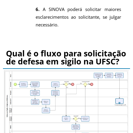
6.
A SINOVA poderá solicitar maiores
esclarecimentos ao solicitante, se julgar
necessário.
Qual é o fluxo para solicitação
de defesa em sigilo na UFSC?