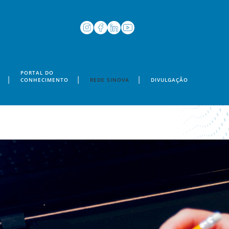
PORTAL DO
CONHECIMENTO
REDE SINOVA
DIVULGAÇÃO