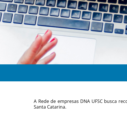
A Rede de empresas DNA UFSC busca reco
Santa Catarina
.