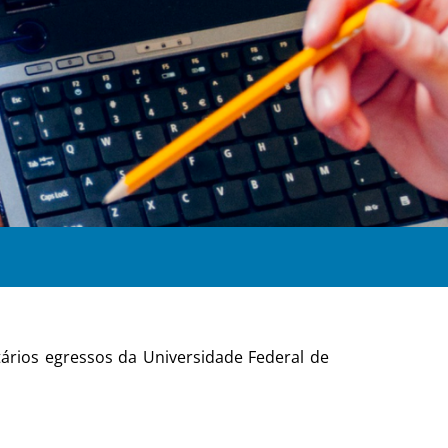
ios egressos da Universidade Federal de