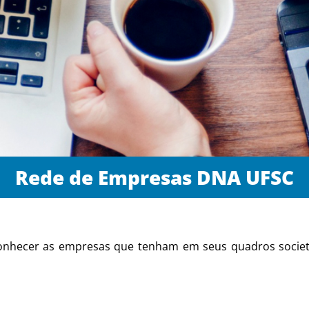
Rede de Empresas DNA UFSC
nhecer as empresas que tenham em seus quadros societár