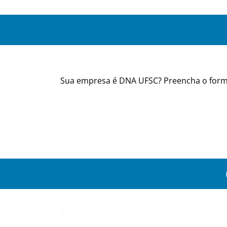
Sua empresa é DNA UFSC? Preencha o formu