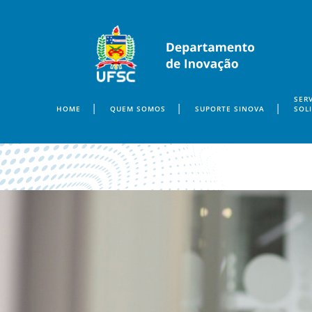
SERV
HOME
QUEM SOMOS
SUPORTE SINOVA
SOL