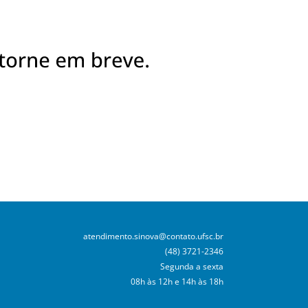
atendimento.sinova@contato.ufsc.br
(48) 3721-2346
Segunda a sexta
08h às 12h e 14h às 18h