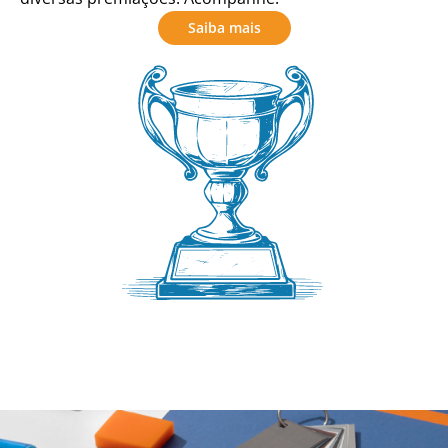
Saiba mais