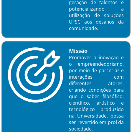
geração de talentos e
potencializando a
utilização de soluções
UFSC aos desafios da
comunidade.
Missão
Promover a inovação e
o empreendedorismo,
por meio de parcerias e
interações com
diferentes atores,
criando condições para
que o saber filosófico,
científico, artístico e
tecnológico produzido
na Universidade, possa
ser revertido em prol da
sociedade.