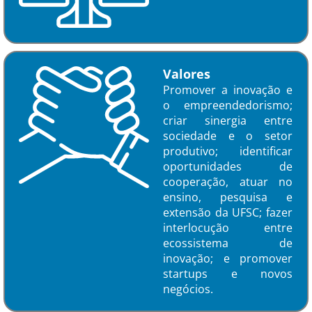
Valores
Promover a inovação e
o empreendedorismo;
criar sinergia entre
sociedade e o setor
produtivo; identificar
oportunidades de
cooperação, atuar no
ensino, pesquisa e
extensão da UFSC; fazer
interlocução entre
ecossistema de
inovação; e promover
startups e novos
negócios.