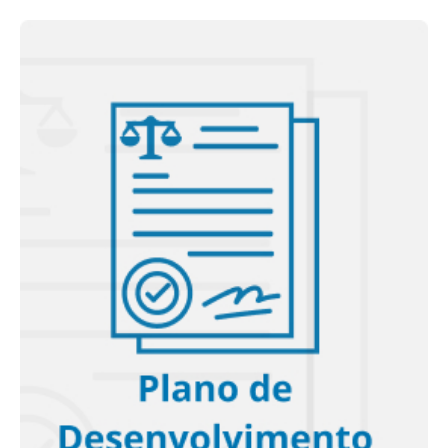
Plano de Desenvolvimento Institucional (PDI)