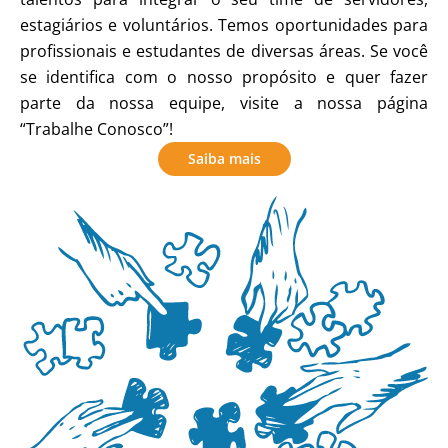
estagiários e voluntários. Temos oportunidades para
profissionais e estudantes de diversas áreas. Se você
se identifica com o nosso propósito e quer fazer
parte da nossa equipe, visite a nossa página
“Trabalhe Conosco”!
Saiba mais