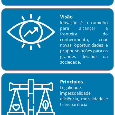
Visão
Inovação é o caminho
para alcançar a
fronteira do
conhecimento, criar
novas oportunidades e
propor soluções para os
grandes desafios da
sociedade.
Princípios
Legalidade,
impessoalidade,
eficiência, moralidade e
transparência.