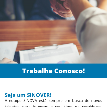
Trabalhe Conosco!
Seja um SINOVER!
A equipe SINOVA está sempre em busca de novos
talentos para integrar o seu time de servidores,