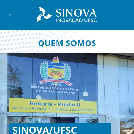
QUEM SOMOS
SINOVA/UFSC