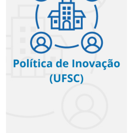
Política de Inovação UFSC
<< Saiba mais >>