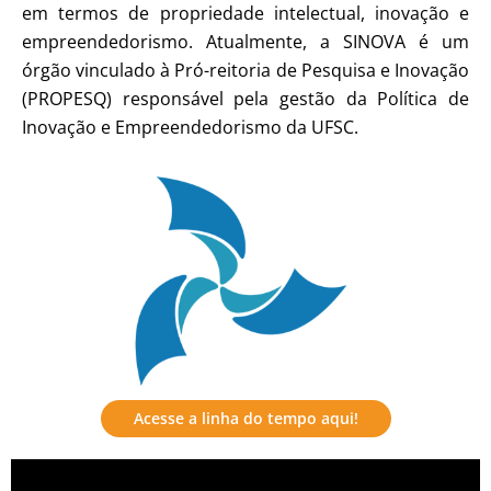
em termos de propriedade intelectual, inovação e
empreendedorismo. Atualmente, a SINOVA é um
órgão vinculado à Pró-reitoria de Pesquisa e Inovação
(PROPESQ) responsável pela gestão da Política de
Inovação e Empreendedorismo da UFSC.
Acesse a linha do tempo aqui!