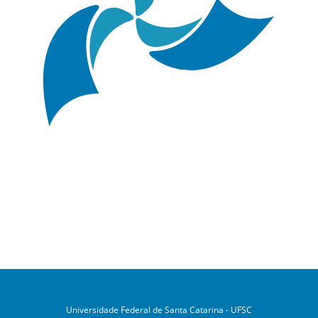
Universidade Federal de Santa Catarina - UFSC