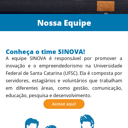
Nossa Equipe
Conheça o time SINOVA!
A equipe SINOVA é responsável por promover a
inovação e o empreendedorismo na Universidade
Federal de Santa Catarina (UFSC). Ela é composta por
servidores, estagiários e voluntários que trabalham
em diferentes áreas, como gestão, comunicação,
educação, pesquisa e desenvolvimento.
Acesse aqui!