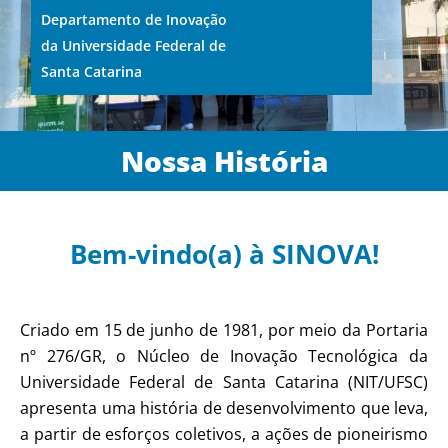
Departamento de Inovação
da Universidade Federal de
Santa Catarina
Nossa História
Bem-vindo(a) à SINOVA!
Criado em 15 de junho de 1981, por meio da Portaria
nº 276/GR, o Núcleo de Inovação Tecnológica da
Universidade Federal de Santa Catarina (NIT/UFSC)
apresenta uma história de desenvolvimento que leva,
a partir de esforços coletivos, a ações de pioneirismo