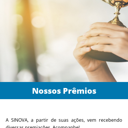
Nossos Prêmios
A SINOVA, a partir de suas ações, vem recebendo
diversas premiações. Acompanhe!