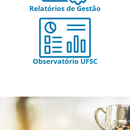
Relatórios de Gestão
Observatório UFSC