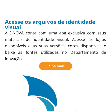
Acesse os arquivos de identidade
visual
A SINOVA conta com uma aba exclusiva com seus
materiais de identidade visual. Acesse as logos
disponíveis e as suas versões, cores disponíveis e
baixe as fontes utilizadas no Departamento de
Inovação.
Saiba mais