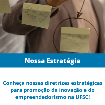
Nossa Estratégia
Conheça nossas diretrizes estratégicas
para promoção da inovação e do
empreendedorismo na UFSC!