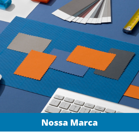
Nossa Marca