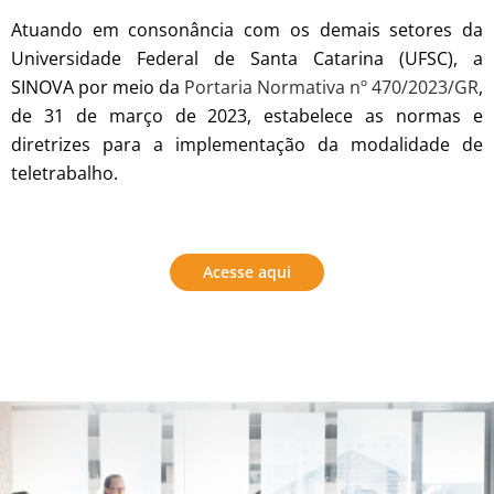
Atuando em consonância com os demais setores da
Universidade Federal de Santa Catarina (UFSC), a
SINOVA por meio da
Portaria Normativa nº 470/2023/GR
,
de 31 de março de 2023, estabelece as normas e
diretrizes para a implementação da modalidade de
teletrabalho.
Acesse aqui