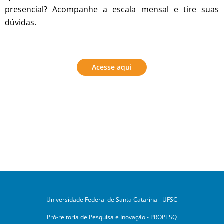
presencial? Acompanhe a escala mensal e tire suas
dúvidas.
Acesse aqui
Universidade Federal de Santa Catarina - UFSC
Pró-reitoria de Pesquisa e Inovação - PROPESQ