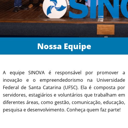
Nossa Equipe
A equipe SINOVA é responsável por promover a
inovação e o empreendedorismo na Universidade
Federal de Santa Catarina (UFSC). Ela é composta por
servidores, estagiários e voluntários que trabalham em
diferentes áreas, como gestão, comunicação, educação,
pesquisa e desenvolvimento. Conheça quem faz parte!