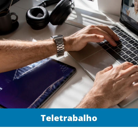
Teletrabalho