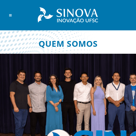
QUEM SOMOS