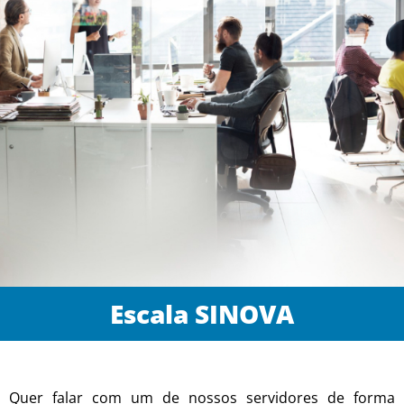
Escala SINOVA
Quer falar com um de nossos servidores de forma