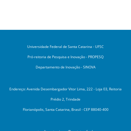
Universidade Federal de Santa Catarina - UFSC
Pró-reitoria de Pesquisa e Inovação - PROPESQ
Departamento de Inovação - SINOVA
Endereço: Avenida Desembargador Vitor Lima, 222 - Loja 03, Reitoria
Prédio 2, Trindade
Florianópolis, Santa Catarina, Brasil - CEP 88040-400