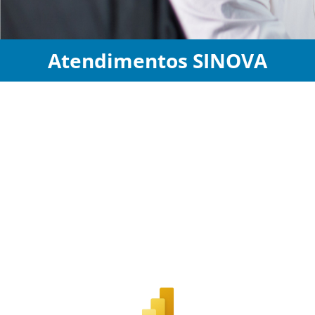
Atendimentos SINOVA