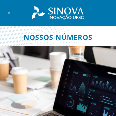
NOSSOS NÚMEROS