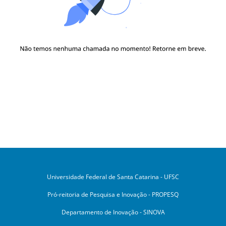
Universidade Federal de Santa Catarina - UFSC
Pró-reitoria de Pesquisa e Inovação - PROPESQ
Departamento de Inovação - SINOVA