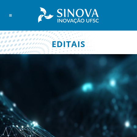
EDITAIS