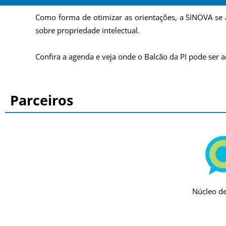
Como forma de otimizar as orientações, a SINOVA se 
sobre propriedade intelectual.
Confira a agenda e veja onde o Balcão da PI pode ser 
Parceiros
Núcleo de