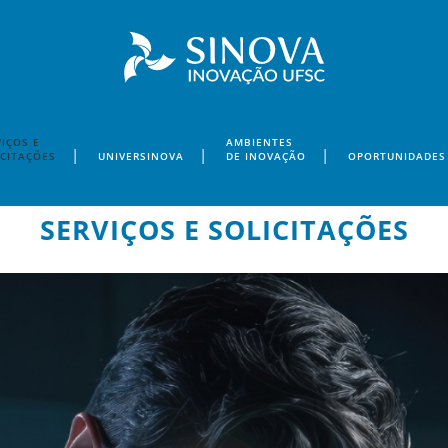
IÇOS E
AMBIENTES
ICITAÇÕES
UNIVERSINOVA
DE INOVAÇÃO
OPORTUNIDADES
SERVIÇOS E SOLICITAÇÕES