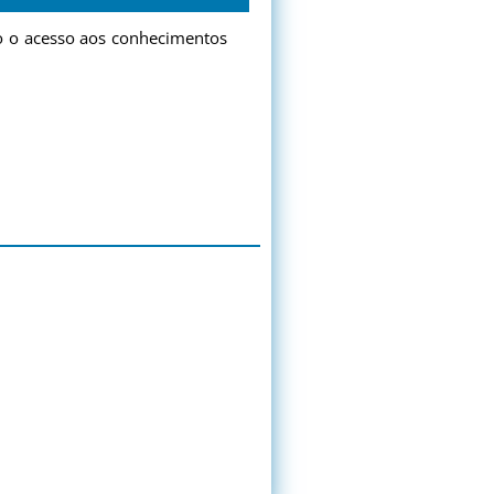
do o acesso aos conhecimentos