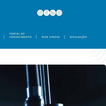
PORTAL DO
CONHECIMENTO
REDE SINOVA
DIVULGAÇÃO