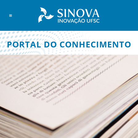
PORTAL DO CONHECIMENTO