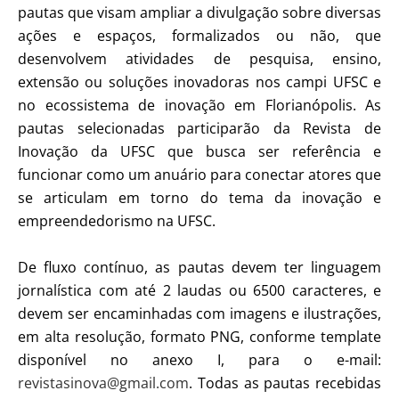
pautas que visam ampliar a divulgação sobre diversas
ações e espaços, formalizados ou não, que
desenvolvem atividades de pesquisa, ensino,
extensão ou soluções inovadoras nos campi UFSC e
no ecossistema de inovação em Florianópolis. As
pautas selecionadas participarão da Revista de
Inovação da UFSC que busca ser referência e
funcionar como um anuário para conectar atores que
se articulam em torno do tema da inovação e
empreendedorismo na UFSC.
De fluxo contínuo, as pautas devem ter linguagem
jornalística com até 2 laudas ou 6500 caracteres, e
devem ser encaminhadas com imagens e ilustrações,
em alta resolução, formato PNG, conforme template
disponível no anexo I, para o e-mail:
revistasinova@gmail.com
. Todas as pautas recebidas