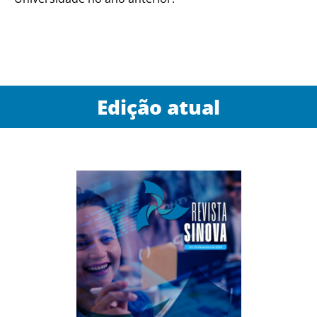
Edição atual