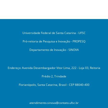
Universidade Federal de Santa Catarina - UFSC
Pró-reitoria de Pesquisa e Inovação - PROPESQ
Departamento de Inovação - SINOVA
Endereço: Avenida Desembargador Vitor Lima, 222 - Loja 03, Reitoria
Prédio 2, Trindade
Florianópolis, Santa Catarina, Brasil - CEP 88040-400
atendimento.sinova@contato.ufsc.br