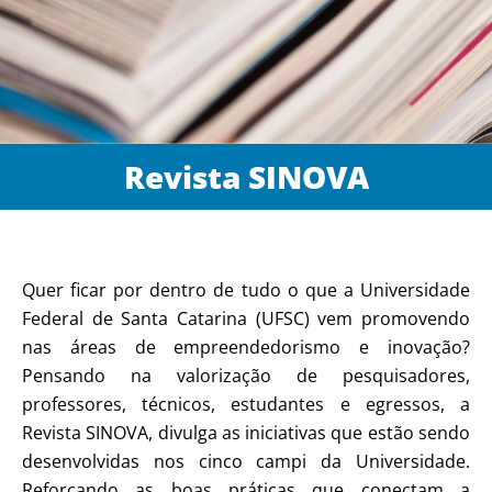
Revista SINOVA
Quer ficar por dentro de tudo o que a Universidade
Federal de Santa Catarina (UFSC) vem promovendo
nas áreas de empreendedorismo e inovação?
Pensando na valorização de pesquisadores,
professores, técnicos, estudantes e egressos, a
Revista SINOVA, divulga as iniciativas que estão sendo
desenvolvidas nos cinco campi da Universidade.
Reforçando as boas práticas que conectam a