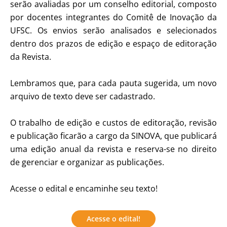
serão avaliadas por um conselho editorial, composto
por docentes integrantes do Comitê de Inovação da
UFSC. Os envios serão analisados e selecionados
dentro dos prazos de edição e espaço de editoração
da Revista.
Lembramos que, para cada pauta sugerida, um novo
arquivo de texto deve ser cadastrado.
O trabalho de edição e custos de editoração, revisão
e publicação ficarão a cargo da SINOVA, que publicará
uma edição anual da revista e reserva-se no direito
de gerenciar e organizar as publicações.
Acesse o edital e encaminhe seu texto!
Acesse o edital!