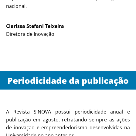
nacional.
Clarissa Stefani Teixeira
Diretora de Inovação
Periodicidade da publicação
A Revista SINOVA possui periodicidade anual e
publicação em agosto, retratando sempre as ações
de inovação e empreendedorismo desenvolvidas na
Universidade no ano anterior.