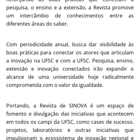
pesquisa, o ensino e a extensão, a Revista promove
um intercâmbio de conhecimentos entre as
diferentes áreas do saber.
Com periodicidade anual, busca dar visibilidade às
boas práticas para conectar os atores que articulam
a inovação na UFSC e com a UFSC. Pesquisa, ensino,
extensão e inovação conectados irão expandir o
alcance de uma universidade hoje radicalmente
comprometida com o valor da igualdade.
Portando, a Revista de SINOVA é um espaço de
fomento e divulgação das iniciativas que acontecem
em todos os campi da UFSC, como cases de sucesso,
projetos, laboratórios e outras iniciativas que
impulsionam o ecossistema de inovação regional e