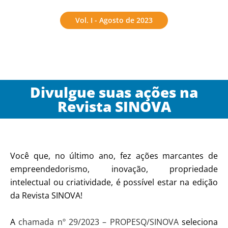
Vol. I - Agosto de 2023
Divulgue suas ações na
Revista SINOVA
Você que, no último ano, fez ações marcantes de
empreendedorismo, inovação, propriedade
intelectual ou criatividade, é possível estar na edição
da Revista SINOVA!
A
chamada nº 29/2023 – PROPESQ/SINOVA
seleciona