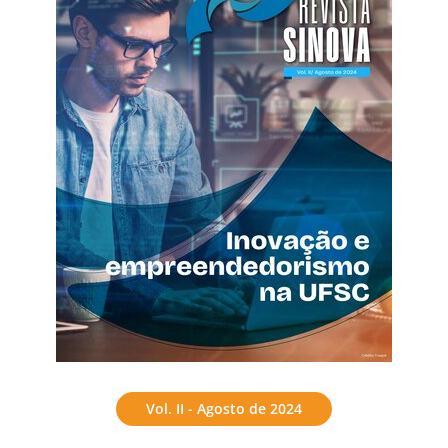
Vol. II - Agosto de 2024