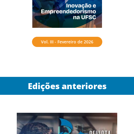
Vol. III - Fevereiro de 2026
Edições anteriores