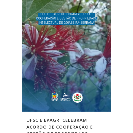
UFSC E EPAGRI CELEBRAM
ACORDO DE COOPERAÇÃO E