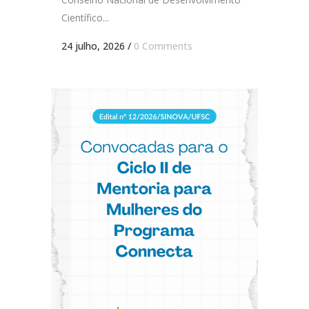
Científico...
24 julho, 2026
/
0 Comments