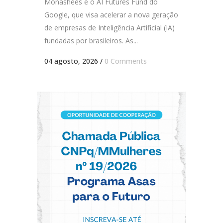
Monashees e o AI Futures Fund do
Google, que visa acelerar a nova geração
de empresas de Inteligência Artificial (IA)
fundadas por brasileiros. As...
04 agosto, 2026
/
0 Comments