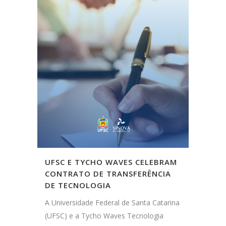
UFSC E TYCHO WAVES CELEBRAM
CONTRATO DE TRANSFERÊNCIA
DE TECNOLOGIA
A Universidade Federal de Santa Catarina
(UFSC) e a Tycho Waves Tecnologia