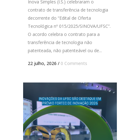
Inova Simples (I.S.) celebraram o
contrato de transferência de tecnologia
decorrente do “Edital de Oferta
Tecnológica nº 015/2025/SINOVA/UFSC”.
O acordo celebra o contrato para a
transferência de tecnologia não
patenteada, não patenteável ou de...
22 julho, 2026
/
0 Comments