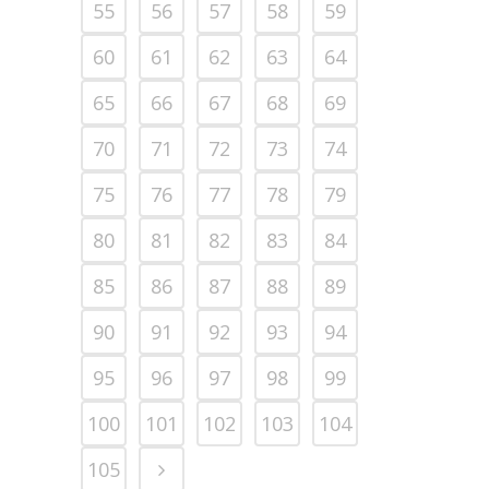
55
56
57
58
59
60
61
62
63
64
65
66
67
68
69
70
71
72
73
74
75
76
77
78
79
80
81
82
83
84
85
86
87
88
89
90
91
92
93
94
95
96
97
98
99
100
101
102
103
104
105