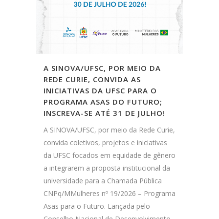
A SINOVA/UFSC, POR MEIO DA
REDE CURIE, CONVIDA AS
INICIATIVAS DA UFSC PARA O
PROGRAMA ASAS DO FUTURO;
INSCREVA-SE ATÉ 31 DE JULHO!
A SINOVA/UFSC, por meio da Rede Curie,
convida coletivos, projetos e iniciativas
da UFSC focados em equidade de gênero
a integrarem a proposta institucional da
universidade para a Chamada Pública
CNPq/MMulheres nº 19/2026 – Programa
Asas para o Futuro. Lançada pelo
Conselho Nacional de Desenvolvimento