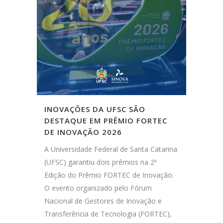
INOVAÇÕES DA UFSC SÃO
DESTAQUE EM PRÊMIO FORTEC
DE INOVAÇÃO 2026
A Universidade Federal de Santa Catarina
(UFSC) garantiu dois prêmios na 2ª
Edição do Prêmio FORTEC de Inovação.
O evento organizado pelo Fórum
Nacional de Gestores de Inovação e
Transferência de Tecnologia (FORTEC),