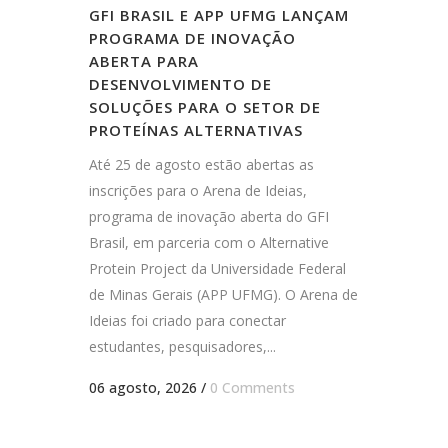
GFI BRASIL E APP UFMG LANÇAM
PROGRAMA DE INOVAÇÃO
ABERTA PARA
DESENVOLVIMENTO DE
SOLUÇÕES PARA O SETOR DE
PROTEÍNAS ALTERNATIVAS
Até 25 de agosto estão abertas as
inscrições para o Arena de Ideias,
programa de inovação aberta do GFI
Brasil, em parceria com o Alternative
Protein Project da Universidade Federal
de Minas Gerais (APP UFMG). O Arena de
Ideias foi criado para conectar
estudantes, pesquisadores,...
06 agosto, 2026
/
0 Comments