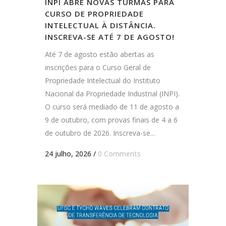
INPI ABRE NOVAS TURMAS PARA
CURSO DE PROPRIEDADE
INTELECTUAL À DISTÂNCIA.
INSCREVA-SE ATÉ 7 DE AGOSTO!
Até 7 de agosto estão abertas as
inscrições para o Curso Geral de
Propriedade Intelectual do Instituto
Nacional da Propriedade Industrial (INPI).
O curso será mediado de 11 de agosto a
9 de outubro, com provas finais de 4 a 6
de outubro de 2026. Inscreva-se...
24 julho, 2026
/
0 Comments