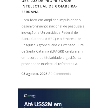
GESTÃO DE PROPRIEDADE
INTELECTUAL DE GOIABEIRA-
SERRANA
Com foco em ampliar e impulsionar o
desenvolvimento nacional de pesquisa e
inovação, a Universidade Federal de
Santa Catarina (UFSC) e a Empresa de
Pesquisa Agropecuária e Extensão Rural
de Santa Catarina (EPAGRI) celebraram
um acordo de titularidade e gestão da
propriedade intelectual referentes à...
05 agosto, 2026
/
0 Comments