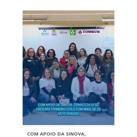
COM APOIO DA SINOVA,