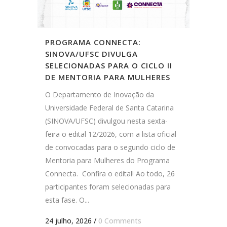
PROGRAMA CONNECTA:
SINOVA/UFSC DIVULGA
SELECIONADAS PARA O CICLO II
DE MENTORIA PARA MULHERES
O Departamento de Inovação da
Universidade Federal de Santa Catarina
(SINOVA/UFSC) divulgou nesta sexta-
feira o edital 12/2026, com a lista oficial
de convocadas para o segundo ciclo de
Mentoria para Mulheres do Programa
Connecta. Confira o edital! Ao todo, 26
participantes foram selecionadas para
esta fase. O...
24 julho, 2026
/
0 Comments