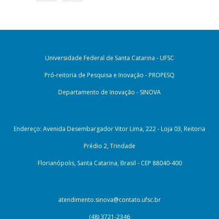
Universidade Federal de Santa Catarina - UFSC
Pró-reitoria de Pesquisa e Inovação - PROPESQ
Departamento de Inovação - SINOVA
Endereço: Avenida Desembargador Vitor Lima, 222 - Loja 03, Reitoria
Prédio 2, Trindade
Florianópolis, Santa Catarina, Brasil - CEP 88040-400
atendimento.sinova@contato.ufsc.br
(48) 3721-2346