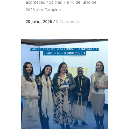
aconteceu nos dias 7 a 10 de julho de
2026, em Campina...
20 julho, 2026
/
0 Comments