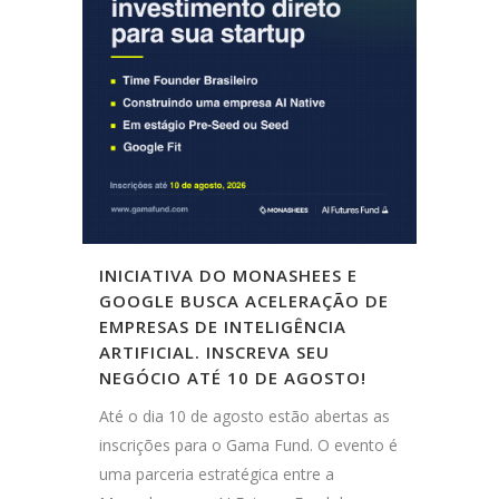
INICIATIVA DO MONASHEES E
GOOGLE BUSCA ACELERAÇÃO DE
EMPRESAS DE INTELIGÊNCIA
ARTIFICIAL. INSCREVA SEU
NEGÓCIO ATÉ 10 DE AGOSTO!
Até o dia 10 de agosto estão abertas as
inscrições para o Gama Fund. O evento é
uma parceria estratégica entre a