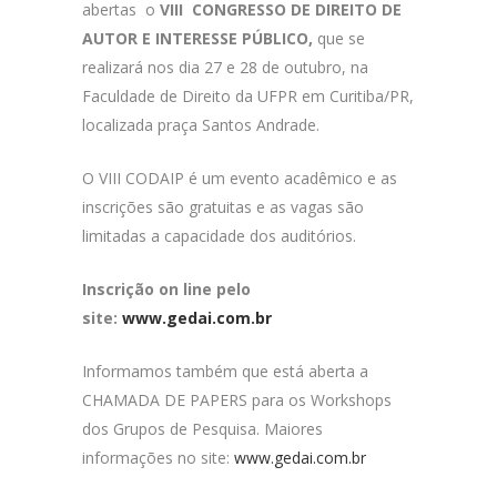
abertas o
VIII CONGRESSO DE DIREITO DE
AUTOR E INTERESSE PÚBLICO,
que se
realizará nos dia 27 e 28 de outubro, na
Faculdade de Direito da UFPR em Curitiba/PR,
localizada praça Santos Andrade.
O VIII CODAIP é um evento acadêmico e as
inscrições são gratuitas e as vagas são
limitadas a capacidade dos auditórios.
Inscrição on line pelo
site:
www.gedai.com.br
Informamos também que está aberta a
CHAMADA DE PAPERS para os Workshops
dos Grupos de Pesquisa. Maiores
informações no site:
www.gedai.com.br