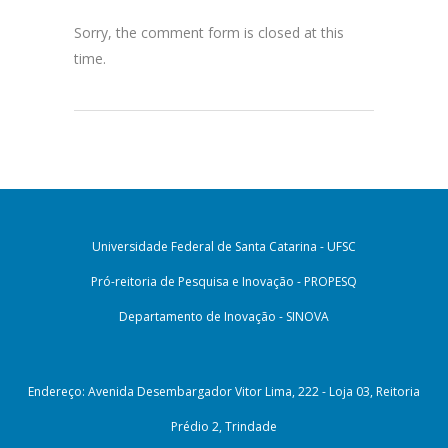
Sorry, the comment form is closed at this
time.
Universidade Federal de Santa Catarina - UFSC
Pró-reitoria de Pesquisa e Inovação - PROPESQ
Departamento de Inovação - SINOVA
Endereço: Avenida Desembargador Vitor Lima, 222 - Loja 03, Reitoria
Prédio 2, Trindade