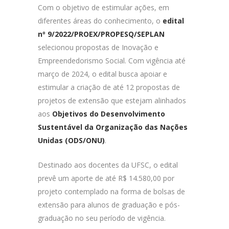
Com o objetivo de estimular ações, em
diferentes áreas do conhecimento, o
edital
nº 9/2022/PROEX/PROPESQ/SEPLAN
selecionou propostas de Inovação e
Empreendedorismo Social. Com vigência até
março de 2024, o edital busca apoiar e
estimular a criação de até 12 propostas de
projetos de extensão que estejam alinhados
aos
Objetivos do Desenvolvimento
Sustentável da Organização das Nações
Unidas (ODS/ONU)
.
Destinado aos docentes da UFSC, o edital
prevê um aporte de até R$ 14.580,00 por
projeto contemplado na forma de bolsas de
extensão para alunos de graduação e pós-
graduação no seu período de vigência.