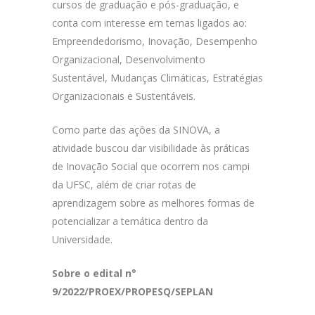
cursos de graduação e pós-graduação, e
conta com interesse em temas ligados ao:
Empreendedorismo, Inovação, Desempenho
Organizacional, Desenvolvimento
Sustentável, Mudanças Climáticas, Estratégias
Organizacionais e Sustentáveis.
Como parte das ações da SINOVA, a
atividade buscou dar visibilidade às práticas
de Inovação Social que ocorrem nos campi
da UFSC, além de criar rotas de
aprendizagem sobre as melhores formas de
potencializar a temática dentro da
Universidade.
Sobre o edital n°
9/2022/PROEX/PROPESQ/SEPLAN