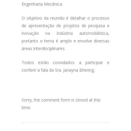
Engenharia Mecânica.
O objetivo da reunião é detalhar o processo
de apresentação de projetos de pesquisa e
inovação na indústria automobilística,
portanto o tema é amplo e envolve diversas
áreas interdisciplinares.
Todos estão convidados a participar e
conferir a fala da Sra. Janayna Bhering.
Sorry, the comment form is closed at this
time.