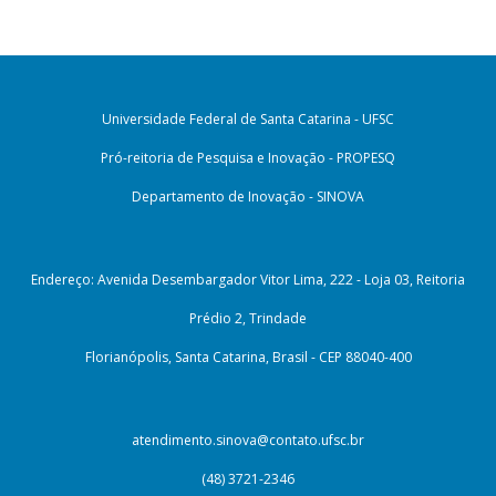
Universidade Federal de Santa Catarina - UFSC
Pró-reitoria de Pesquisa e Inovação - PROPESQ
Departamento de Inovação - SINOVA
Endereço: Avenida Desembargador Vitor Lima, 222 - Loja 03, Reitoria
Prédio 2, Trindade
Florianópolis, Santa Catarina, Brasil - CEP 88040-400
atendimento.sinova@contato.ufsc.br
(48) 3721-2346