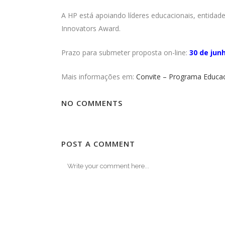
A HP está apoiando líderes educacionais, entidad
Innovators Award.
Prazo para submeter proposta on-line:
30 de jun
Mais informações em:
Convite – Programa Educa
NO COMMENTS
POST A COMMENT