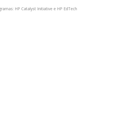
ramas: HP Catalyst Initiative e HP EdTech