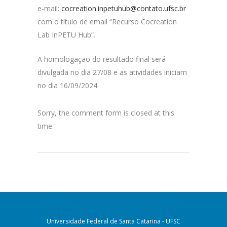
e-mail:
cocreation.inpetuhub@contato.ufsc.br
com o título de email “Recurso Cocreation
Lab InPETU Hub”.
A homologação do resultado final será
divulgada no dia 27/08 e as atividades iniciam
no dia 16/09/2024.
Sorry, the comment form is closed at this
time.
Universidade Federal de Santa Catarina - UFSC